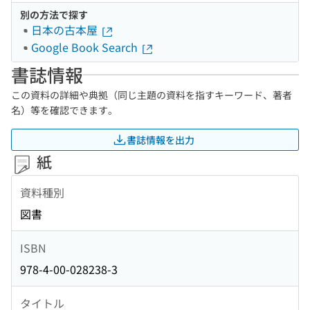
別の方法で探す
日本の古本屋
Google Book Search
書誌情報
この資料の詳細や典拠（同じ主題の資料を指すキーワード、著者
名）等を確認できます。
書誌情報を出力
紙
資料種別
図書
ISBN
978-4-00-028238-3
タイトル