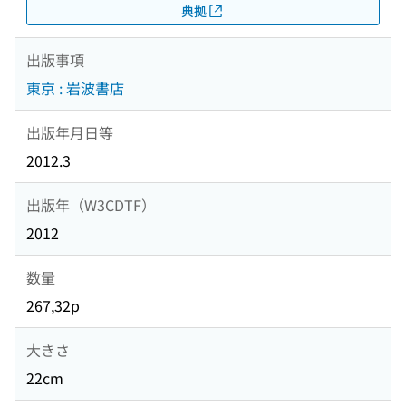
典拠
出版事項
東京 : 岩波書店
出版年月日等
2012.3
出版年（W3CDTF）
2012
数量
267,32p
大きさ
22cm