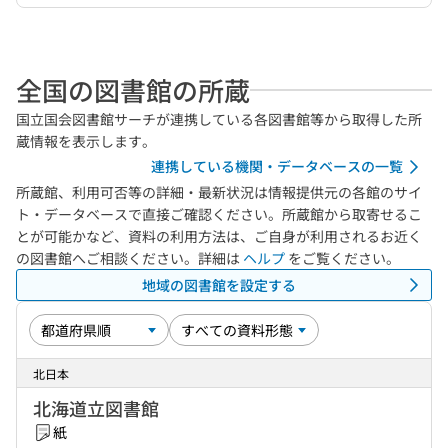
全国の図書館の所蔵
国立国会図書館サーチが連携している各図書館等から取得した所
蔵情報を表示します。
連携している機関・データベースの一覧
所蔵館、利用可否等の詳細・最新状況は情報提供元の各館のサイ
ト・データベースで直接ご確認ください。所蔵館から取寄せるこ
とが可能かなど、資料の利用方法は、ご自身が利用されるお近く
の図書館へご相談ください。詳細は
ヘルプ
をご覧ください。
地域の図書館を設定する
北日本
北海道立図書館
紙