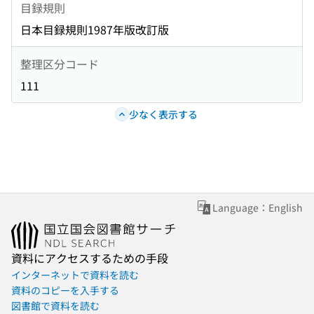
目録規則
日本目録規則1987年版改訂版
整理区分コード
111
少なく表示する
Language：English
資料にアクセスするための手段
インターネットで資料を読む
資料のコピーを入手する
図書館で資料を読む