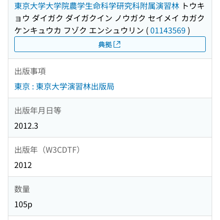
東京大学大学院農学生命科学研究科附属演習林
トウキ
ョウ ダイガク ダイガクイン ノウガク セイメイ カガク
ケンキュウカ フゾク エンシュウリン
(
01143569
)
典拠
出版事項
東京 : 東京大学演習林出版局
出版年月日等
2012.3
出版年（W3CDTF）
2012
数量
105p