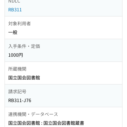
NDLC
RB311
対象利用者
一般
入手条件・定価
1000円
所蔵機関
国立国会図書館
請求記号
RB311-J76
連携機関・データベース
国立国会図書館 : 国立国会図書館蔵書