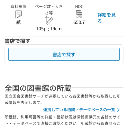
資料形態
ページ数・大き
NDC
さ等
詳細を見
る
紙
650.7
105p ; 19cm
書店で探す
書店で探す
全国の図書館の所蔵
国立国会図書館サーチが連携している各図書館等から取得した所
蔵情報を表示します。
連携している機関・データベースの一覧
所蔵館、利用可否等の詳細・最新状況は情報提供元の各館のサイ
ト・データベースで直接ご確認ください。所蔵館から取寄せるこ