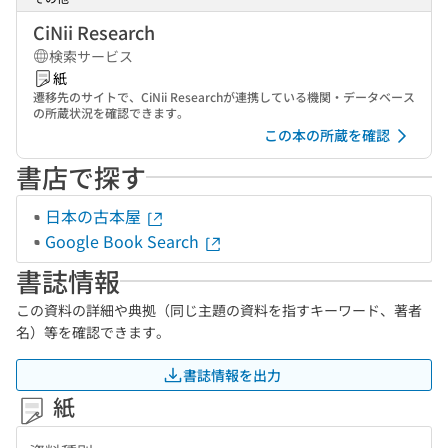
CiNii Research
検索サービス
紙
遷移先のサイトで、CiNii Researchが連携している機関・データベース
の所蔵状況を確認できます。
この本の所蔵を確認
書店で探す
日本の古本屋
Google Book Search
書誌情報
この資料の詳細や典拠（同じ主題の資料を指すキーワード、著者
名）等を確認できます。
書誌情報を出力
紙