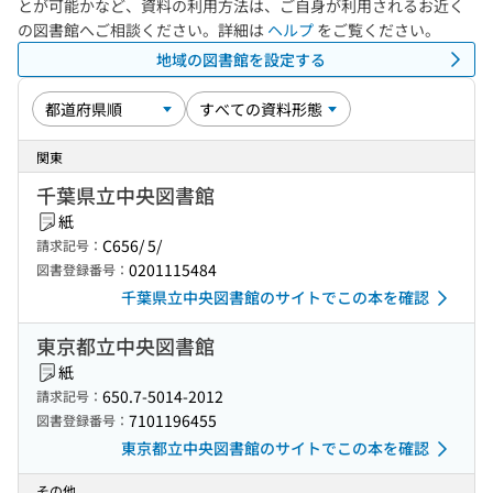
とが可能かなど、資料の利用方法は、ご自身が利用されるお近く
の図書館へご相談ください。詳細は
ヘルプ
をご覧ください。
地域の図書館を設定する
関東
千葉県立中央図書館
紙
C656/ 5/
請求記号：
0201115484
図書登録番号：
千葉県立中央図書館のサイトでこの本を確認
東京都立中央図書館
紙
650.7-5014-2012
請求記号：
7101196455
図書登録番号：
東京都立中央図書館のサイトでこの本を確認
その他