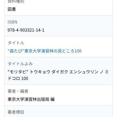
資料種別
図書
ISBN
978-4-903321-14-1
タイトル
"森たび"東京大学演習林の見どころ100
タイトルよみ
"モリタビ" トウキョウ ダイガク エンシュウリン ノ ミ
ドコロ 100
著者・編者
東京大学演習林出版局 編
著者標目