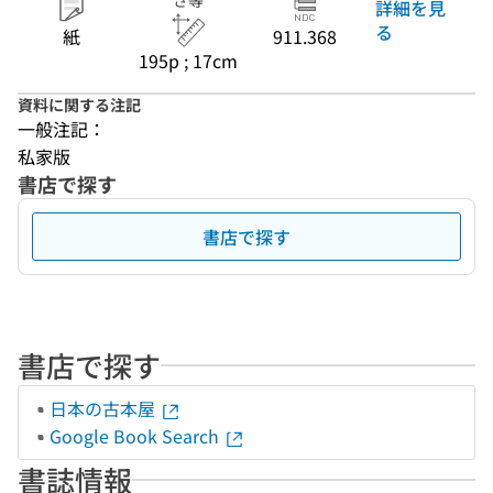
さ等
詳細を見
る
紙
911.368
195p ; 17cm
資料に関する注記
一般注記：
私家版
書店で探す
書店で探す
書店で探す
日本の古本屋
Google Book Search
書誌情報