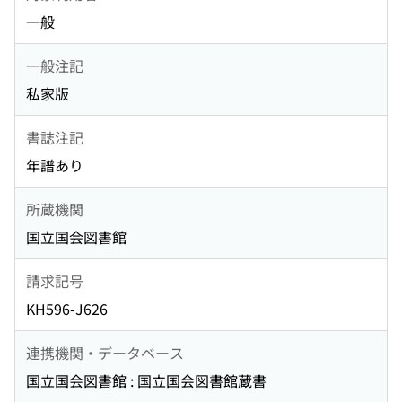
一般
一般注記
私家版
書誌注記
年譜あり
所蔵機関
国立国会図書館
請求記号
KH596-J626
連携機関・データベース
国立国会図書館 : 国立国会図書館蔵書