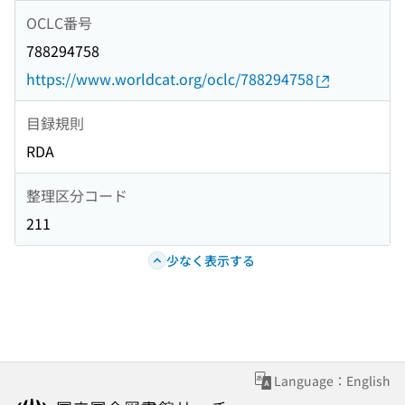
OCLC番号
788294758
https://www.worldcat.org/oclc/788294758
目録規則
RDA
整理区分コード
211
少なく表示する
Language：English