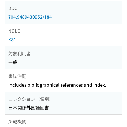
DDC
704.9489430952/184
NDLC
K81
対象利用者
一般
書誌注記
Includes bibliographical references and index.
コレクション（個別）
日本関係外国語図書
所蔵機関