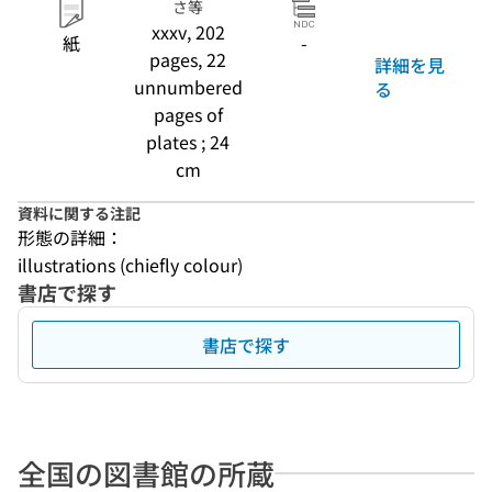
さ等
xxxv, 202
紙
-
pages, 22
詳細を見
unnumbered
る
pages of
plates ; 24
cm
資料に関する注記
形態の詳細：
illustrations (chiefly colour)
書店で探す
書店で探す
全国の図書館の所蔵