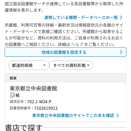
国立国会図書館サーチが連携している各図書館等から取得した所
蔵情報を表示します。
連携している機関・データベースの一覧
所蔵館、利用可否等の詳細・最新状況は情報提供元の各館のサイ
ト・データベースで直接ご確認ください。所蔵館から取寄せるこ
とが可能かなど、資料の利用方法は、ご自身が利用されるお近く
の図書館へご相談ください。詳細は
ヘルプ
をご覧ください。
地域の図書館を設定する
関東
東京都立中央図書館
紙
702.1-W34-P
請求記号：
7102619912
図書登録番号：
東京都立中央図書館のサイトでこの本を確認
書店で探す