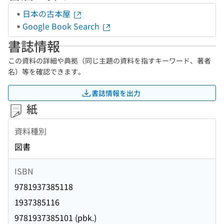
日本の古本屋
Google Book Search
書誌情報
この資料の詳細や典拠（同じ主題の資料を指すキーワード、著者
名）等を確認できます。
書誌情報を出力
紙
資料種別
図書
ISBN
9781937385118
1937385116
9781937385101 (pbk.)