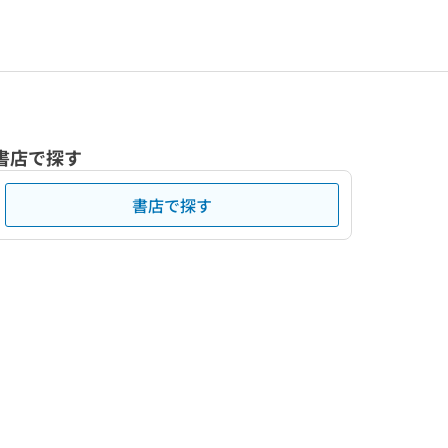
書店で探す
書店で探す