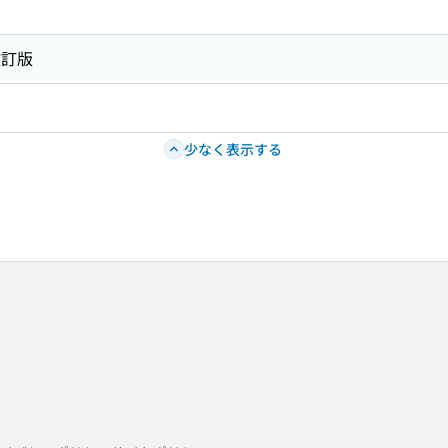
改訂版
少なく表示する