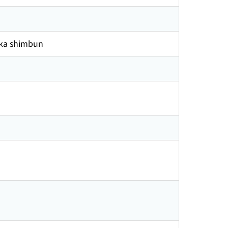
a shimbun