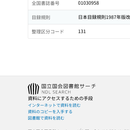
01030958
全国書誌番号
日本目録規則1987年版
目録規則
131
整理区分コード
資料にアクセスするための手段
インターネットで資料を読む
資料のコピーを入手する
図書館で資料を読む