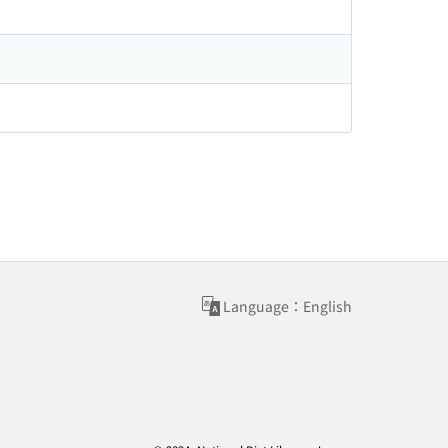
Language：English