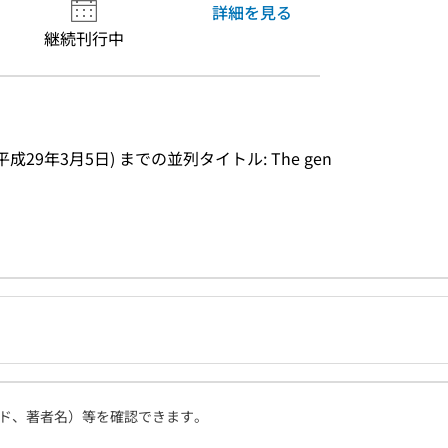
詳細を見る
継続刊行中
(平成29年3月5日) までの並列タイトル: The gen
ド、著者名）等を確認できます。