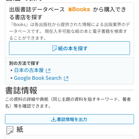
出版書誌データベース
から購入でき
る書店を探す
『Books』は各出版社から提供された情報による出版業界のデ
ータベースです。 現在入手可能な紙の本と電子書籍を検索す
ることができます。
紙の本を探す
別の方法で探す
日本の古本屋
Google Book Search
書誌情報
この資料の詳細や典拠（同じ主題の資料を指すキーワード、著者
名）等を確認できます。
書誌情報を出力
紙