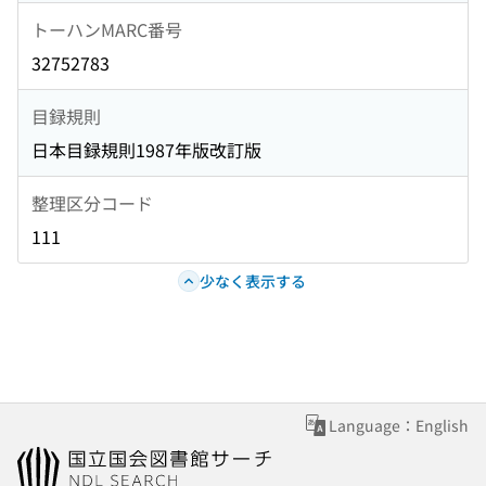
トーハンMARC番号
32752783
目録規則
日本目録規則1987年版改訂版
整理区分コード
111
少なく表示する
Language：English