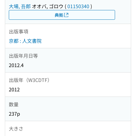
大場, 吾郎
オオバ, ゴロウ
(
01150340
)
典拠
出版事項
京都 : 人文書院
出版年月日等
2012.4
出版年（W3CDTF）
2012
数量
237p
大きさ