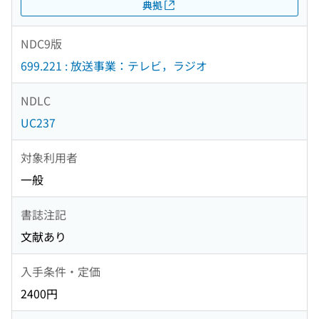
典拠
NDC9版
699.221 : 放送事業：テレビ，ラジオ
NDLC
UC237
対象利用者
一般
書誌注記
文献あり
入手条件・定価
2400円