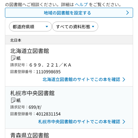
の図書館へご相談ください。詳細は
ヘルプ
をご覧ください。
地域の図書館を設定する
北日本
北海道立図書館
紙
６９９．２２１／ＫＡ
請求記号：
1110998695
図書登録番号：
北海道立図書館のサイトでこの本を確認
札幌市中央図書館
紙
699/ｵ/
請求記号：
4012831154
図書登録番号：
札幌市中央図書館のサイトでこの本を確認
青森県立図書館