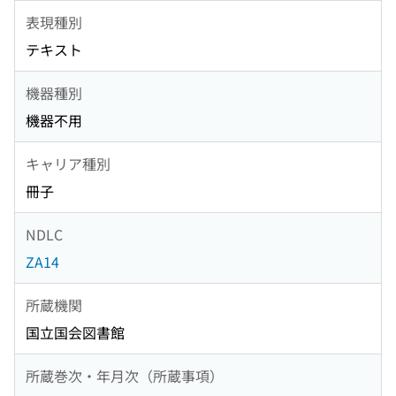
表現種別
テキスト
機器種別
機器不用
キャリア種別
冊子
NDLC
ZA14
所蔵機関
国立国会図書館
所蔵巻次・年月次（所蔵事項）