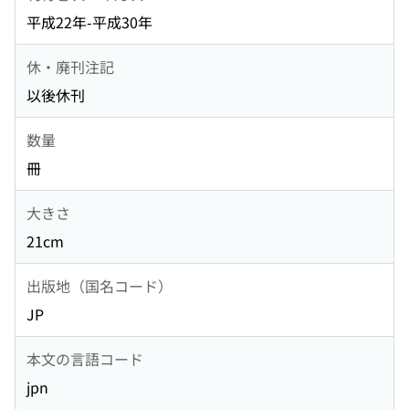
平成22年-平成30年
休・廃刊注記
以後休刊
数量
冊
大きさ
21cm
出版地（国名コード）
JP
本文の言語コード
jpn