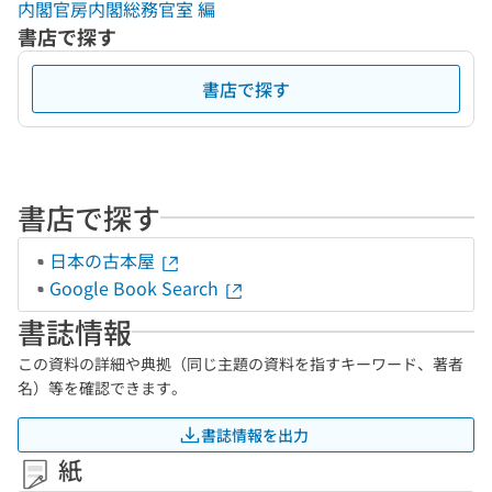
内閣官房内閣総務官室 編
書店で探す
書店で探す
書店で探す
日本の古本屋
Google Book Search
書誌情報
この資料の詳細や典拠（同じ主題の資料を指すキーワード、著者
名）等を確認できます。
書誌情報を出力
紙