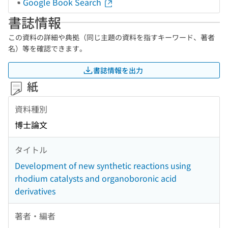
Google Book Search
書誌情報
この資料の詳細や典拠（同じ主題の資料を指すキーワード、著者
名）等を確認できます。
書誌情報を出力
紙
資料種別
博士論文
タイトル
Development of new synthetic reactions using
rhodium catalysts and organoboronic acid
derivatives
著者・編者