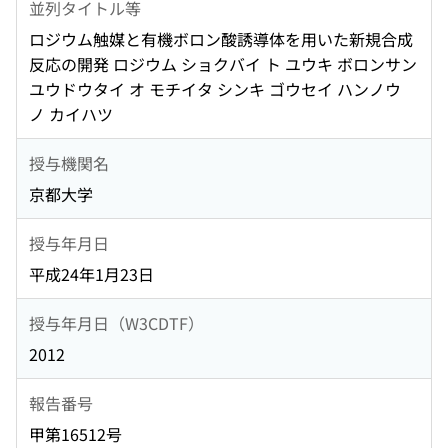
並列タイトル等
ロジウム触媒と有機ボロン酸誘導体を用いた新規合成
反応の開発 ロジウム ショクバイ ト ユウキ ボロンサン
ユウドウタイ オ モチイタ シンキ ゴウセイ ハンノウ
ノ カイハツ
授与機関名
京都大学
授与年月日
平成24年1月23日
授与年月日（W3CDTF）
2012
報告番号
甲第16512号