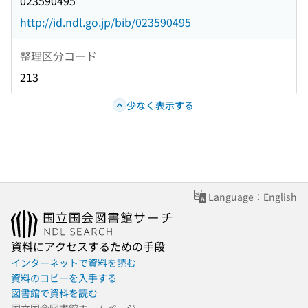
023590495
http://id.ndl.go.jp/bib/023590495
整理区分コード
213
少なく表示する
Language：English
資料にアクセスするための手段
インターネットで資料を読む
資料のコピーを入手する
図書館で資料を読む