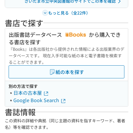
さいたま市立中央図書館のサイトでこの本を確認
もっと見る（全22件）
書店で探す
出版書誌データベース
から購入でき
る書店を探す
『Books』は各出版社から提供された情報による出版業界のデ
ータベースです。 現在入手可能な紙の本と電子書籍を検索す
ることができます。
紙の本を探す
別の方法で探す
日本の古本屋
Google Book Search
書誌情報
この資料の詳細や典拠（同じ主題の資料を指すキーワード、著者
名）等を確認できます。