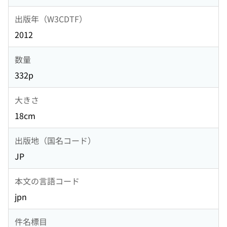
出版年（W3CDTF）
2012
数量
332p
大きさ
18cm
出版地（国名コード）
JP
本文の言語コード
jpn
件名標目