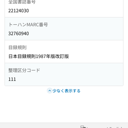
全国書誌番号
22124030
トーハンMARC番号
32760940
目録規則
日本目録規則1987年版改訂版
整理区分コード
111
少なく表示する