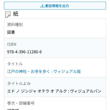
書誌情報を出力
紙
資料種別
図書
ISBN
978-4-396-11280-6
タイトル
江戸の神社・お寺を歩く : ヴィジュアル版
タイトルよみ
エド ノ ジンジャ オテラ オ アルク : ヴィジュアルバン
巻次・部編番号