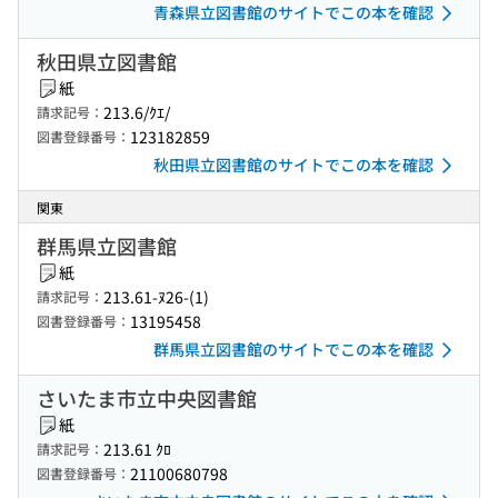
青森県立図書館のサイトでこの本を確認
秋田県立図書館
紙
213.6/ｸｴ/
請求記号：
123182859
図書登録番号：
秋田県立図書館のサイトでこの本を確認
関東
群馬県立図書館
紙
213.61-ﾇ26-(1)
請求記号：
13195458
図書登録番号：
群馬県立図書館のサイトでこの本を確認
さいたま市立中央図書館
紙
213.61 ｸﾛ
請求記号：
21100680798
図書登録番号：