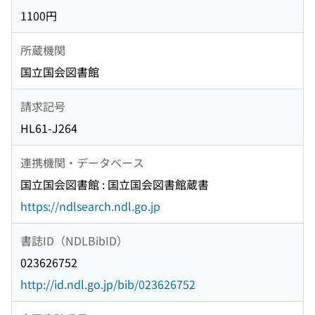
1100円
所蔵機関
国立国会図書館
請求記号
HL61-J264
連携機関・データベース
国立国会図書館 : 国立国会図書館蔵書
https://ndlsearch.ndl.go.jp
書誌ID（NDLBibID）
023626752
http://id.ndl.go.jp/bib/023626752