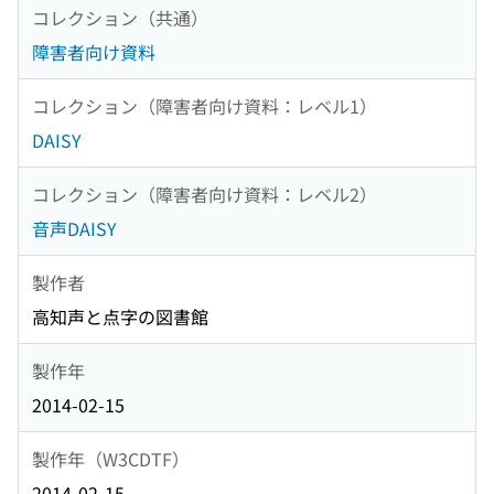
コレクション（共通）
障害者向け資料
コレクション（障害者向け資料：レベル1）
DAISY
コレクション（障害者向け資料：レベル2）
音声DAISY
製作者
高知声と点字の図書館
製作年
2014-02-15
製作年（W3CDTF）
2014-02-15