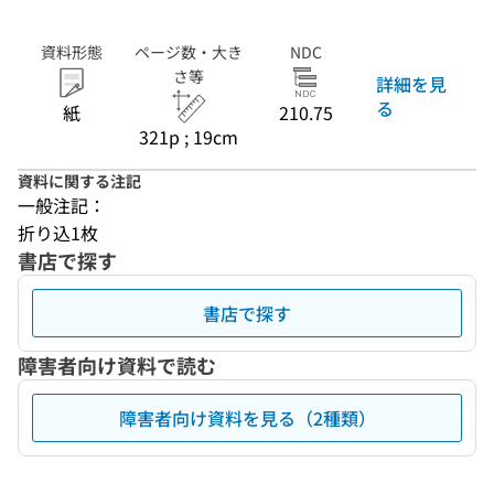
資料形態
ページ数・大き
NDC
さ等
詳細を見
る
紙
210.75
321p ; 19cm
資料に関する注記
一般注記：
折り込1枚
書店で探す
書店で探す
障害者向け資料で読む
障害者向け資料を見る（2種類）