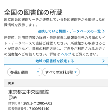
全国の図書館の所蔵
国立国会図書館サーチが連携している各図書館等から取得した所
蔵情報を表示します。
連携している機関・データベースの一覧
所蔵館、利用可否等の詳細・最新状況は情報提供元の各館のサイ
ト・データベースで直接ご確認ください。所蔵館から取寄せるこ
とが可能かなど、資料の利用方法は、ご自身が利用されるお近く
の図書館へご相談ください。詳細は
ヘルプ
をご覧ください。
地域の図書館を設定する
関東
東京都立中央図書館
紙
289.1-ニ2085-602
請求記号：
7100694140
図書登録番号：