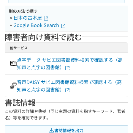
別の方法で探す
日本の古本屋
Google Book Search
障害者向け資料で読む
他サービス
点字データ サピエ図書館資料検索で確認する（高
知声と点字の図書館）
音声DAISY サピエ図書館資料検索で確認する（高
知声と点字の図書館）
書誌情報
この資料の詳細や典拠（同じ主題の資料を指すキーワード、著者
名）等を確認できます。
書誌情報を出力