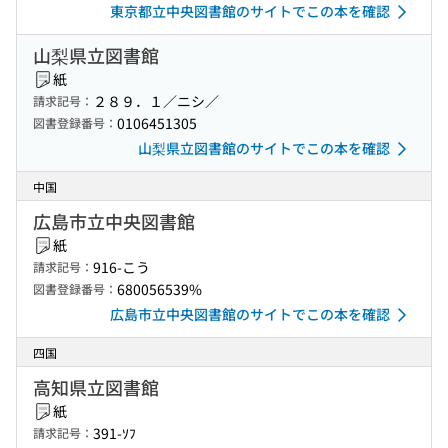
東京都立中央図書館のサイトでこの本を確認
山梨県立図書館
紙
２８９．１／ニシ／
請求記号：
0106451305
図書登録番号：
山梨県立図書館のサイトでこの本を確認
中国
広島市立中央図書館
紙
916-こう
請求記号：
680056539%
図書登録番号：
広島市立中央図書館のサイトでこの本を確認
四国
高知県立図書館
紙
391-ｿﾌ
請求記号：