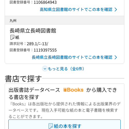
1106864943
図書登録番号：
高知県立図書館のサイトでこの本を確認
九州
長崎県立長崎図書館
紙
289.1/ﾆ-13/
請求記号：
1119397555
図書登録番号：
長崎県立長崎図書館のサイトでこの本を確認
もっと見る（全6件）
書店で探す
出版書誌データベース
から購入でき
る書店を探す
『Books』は各出版社から提供された情報による出版業界のデ
ータベースです。 現在入手可能な紙の本と電子書籍を検索す
ることができます。
紙の本を探す