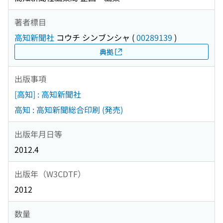
著者標目
高知新聞社
コウチ シンブンシャ
(
00289139
)
典拠
出版事項
[高知] : 高知新聞社
高知 : 高知新聞総合印刷 (発売)
出版年月日等
2012.4
出版年（W3CDTF）
2012
数量