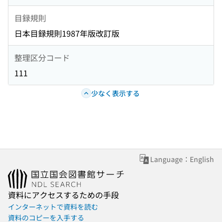
目録規則
日本目録規則1987年版改訂版
整理区分コード
111
少なく表示する
Language：English
資料にアクセスするための手段
インターネットで資料を読む
資料のコピーを入手する