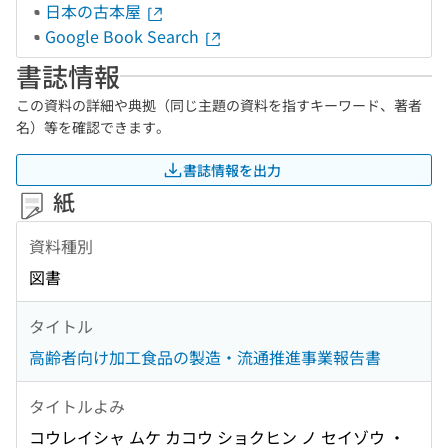
日本の古本屋
Google Book Search
書誌情報
この資料の詳細や典拠（同じ主題の資料を指すキーワード、著者
名）等を確認できます。
書誌情報を出力
紙
資料種別
図書
タイトル
高齢者向け加工食品の製造・流通推進事業報告書
タイトルよみ
コウレイシャ ムケ カコウ ショクヒン ノ セイゾウ ・