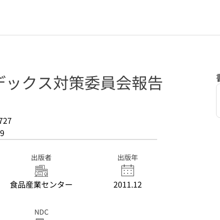
デックス対策委員会報告
727
9
出版者
出版年
食品産業センター
2011.12
NDC