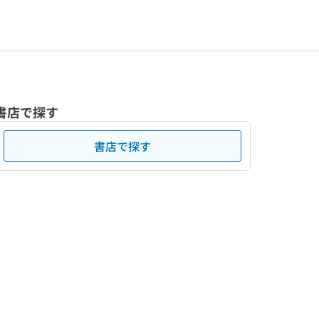
書店で探す
書店で探す