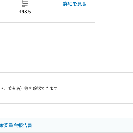
詳細を見る
498.5
ド、著者名）等を確認できます。
策委員会報告書