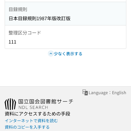
目録規則
日本目録規則1987年版改訂版
整理区分コード
111
少なく表示する
Language：English
資料にアクセスするための手段
インターネットで資料を読む
資料のコピーを入手する