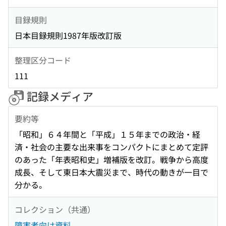
目録規則
日本目録規則1987年版改訂版
整理区分コード
111
記録メディア
要約等
「昭和」６４年間と「平成」１５年までの政治・経
済・社会の主要な出来事をコンパクトにまとめて定評
のあった「年表昭和史」増補版を改訂。戦争から高度
成長、そして東日本大震災まで、時代の動きが一目で
分かる。
コレクション（共通）
障害者向け資料