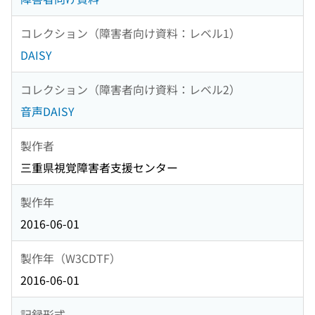
コレクション（障害者向け資料：レベル1）
DAISY
コレクション（障害者向け資料：レベル2）
音声DAISY
製作者
三重県視覚障害者支援センター
製作年
2016-06-01
製作年（W3CDTF）
2016-06-01
記録形式