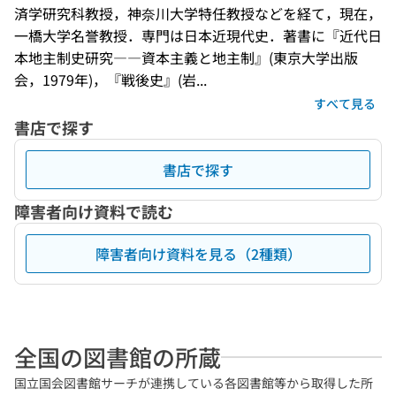
済学研究科教授，神奈川大学特任教授などを経て，現在，
一橋大学名誉教授．専門は日本近現代史．著書に『近代日
本地主制史研究――資本主義と地主制』(東京大学出版
会，1979年)，『戦後史』(岩...
すべて見る
書店で探す
書店で探す
障害者向け資料で読む
障害者向け資料を見る（2種類）
全国の図書館の所蔵
国立国会図書館サーチが連携している各図書館等から取得した所