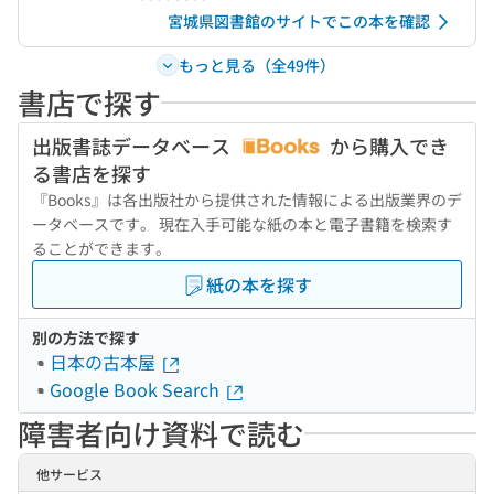
宮城県図書館のサイトでこの本を確認
もっと見る（全49件）
書店で探す
出版書誌データベース
から購入でき
る書店を探す
『Books』は各出版社から提供された情報による出版業界のデ
ータベースです。 現在入手可能な紙の本と電子書籍を検索す
ることができます。
紙の本を探す
別の方法で探す
日本の古本屋
Google Book Search
障害者向け資料で読む
他サービス