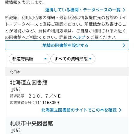
蔵情報を表示します。
連携している機関・データベースの一覧
所蔵館、利用可否等の詳細・最新状況は情報提供元の各館のサイ
ト・データベースで直接ご確認ください。所蔵館から取寄せるこ
とが可能かなど、資料の利用方法は、ご自身が利用されるお近く
の図書館へご相談ください。詳細は
ヘルプ
をご覧ください。
地域の図書館を設定する
北日本
北海道立図書館
紙
２１０．７／ＮＥ
請求記号：
1111163059
図書登録番号：
北海道立図書館のサイトでこの本を確認
札幌市中央図書館
紙