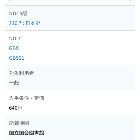
NDC9版
210.7 : 日本史
NDLC
GB9
GB511
対象利用者
一般
入手条件・定価
640円
所蔵機関
国立国会図書館