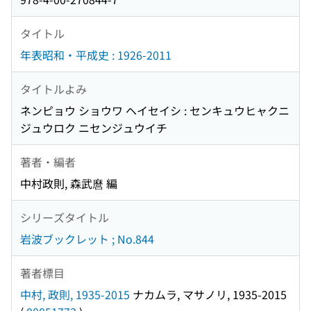
タイトル
年表昭和・平成史 : 1926-2011
タイトルよみ
ネンピョウ ショウワ ヘイセイシ : センキュウヒャクニ
ジュウロク ニセンジュウイチ
著者・編者
中村政則, 森武麿 編
シリーズタイトル
岩波ブックレット ; No.844
著者標目
中村, 政則, 1935-2015
ナカムラ, マサノリ, 1935-2015