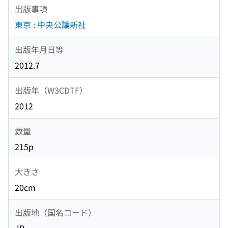
出版事項
東京 : 中央公論新社
出版年月日等
2012.7
出版年（W3CDTF）
2012
数量
215p
大きさ
20cm
出版地（国名コード）