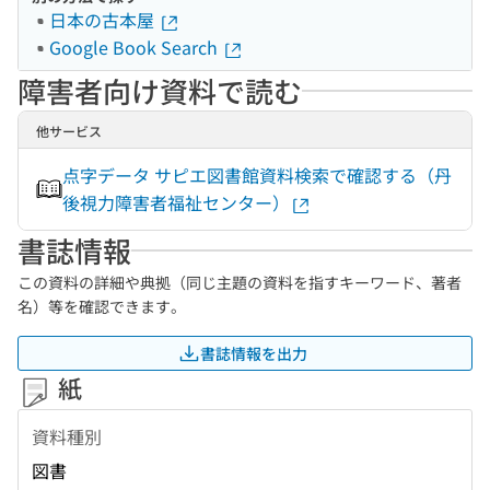
日本の古本屋
Google Book Search
障害者向け資料で読む
他サービス
点字データ サピエ図書館資料検索で確認する（丹
後視力障害者福祉センター）
書誌情報
この資料の詳細や典拠（同じ主題の資料を指すキーワード、著者
名）等を確認できます。
書誌情報を出力
紙
資料種別
図書