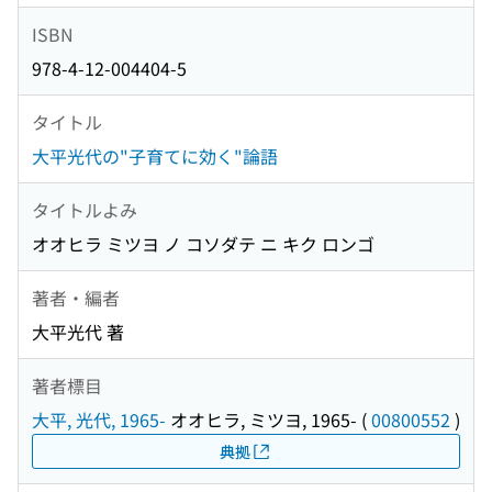
ISBN
978-4-12-004404-5
タイトル
大平光代の"子育てに効く"論語
タイトルよみ
オオヒラ ミツヨ ノ コソダテ ニ キク ロンゴ
著者・編者
大平光代 著
著者標目
大平, 光代, 1965-
オオヒラ, ミツヨ, 1965-
(
00800552
)
典拠