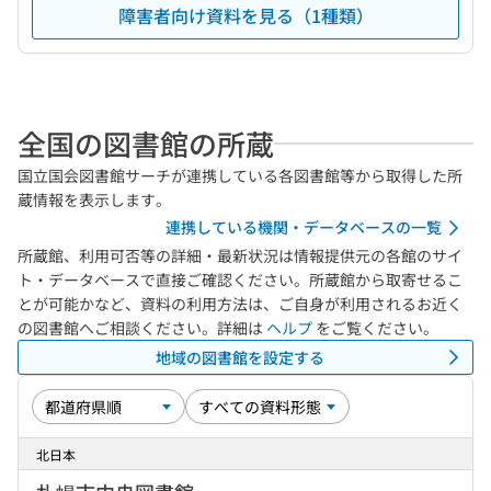
障害者向け資料を見る（1種類）
全国の図書館の所蔵
国立国会図書館サーチが連携している各図書館等から取得した所
蔵情報を表示します。
連携している機関・データベースの一覧
所蔵館、利用可否等の詳細・最新状況は情報提供元の各館のサイ
ト・データベースで直接ご確認ください。所蔵館から取寄せるこ
とが可能かなど、資料の利用方法は、ご自身が利用されるお近く
の図書館へご相談ください。詳細は
ヘルプ
をご覧ください。
地域の図書館を設定する
北日本