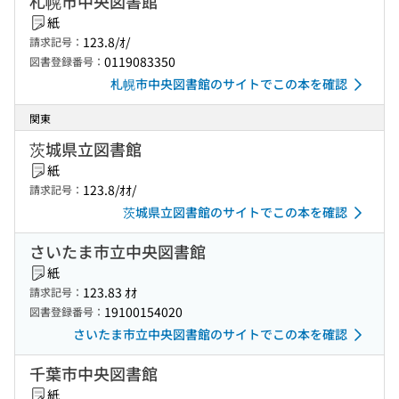
札幌市中央図書館
紙
123.8/ｵ/
請求記号：
0119083350
図書登録番号：
札幌市中央図書館のサイトでこの本を確認
関東
茨城県立図書館
紙
123.8/ｵｵ/
請求記号：
茨城県立図書館のサイトでこの本を確認
さいたま市立中央図書館
紙
123.83 ｵｵ
請求記号：
19100154020
図書登録番号：
さいたま市立中央図書館のサイトでこの本を確認
千葉市中央図書館
紙