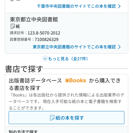
千葉市中央図書館のサイトでこの本を確認
東京都立中央図書館
紙
123.8-5070-2012
請求記号：
7100826329
図書登録番号：
東京都立中央図書館のサイトでこの本を確認
もっと見る（全27件）
書店で探す
出版書誌データベース
から購入でき
る書店を探す
『Books』は各出版社から提供された情報による出版業界のデ
ータベースです。 現在入手可能な紙の本と電子書籍を検索す
ることができます。
紙の本を探す
別の方法で探す