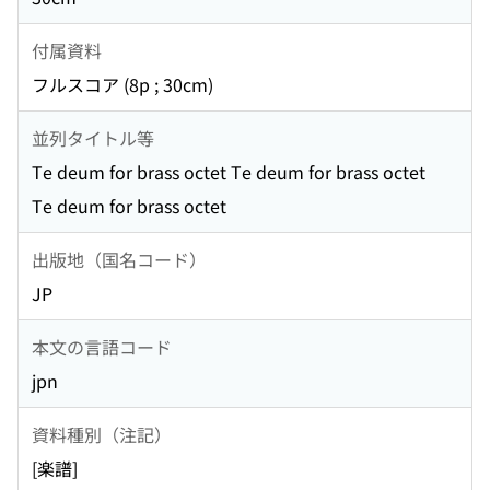
付属資料
フルスコア (8p ; 30cm)
並列タイトル等
Te deum for brass octet Te deum for brass octet
Te deum for brass octet
出版地（国名コード）
JP
本文の言語コード
jpn
資料種別（注記）
[楽譜]