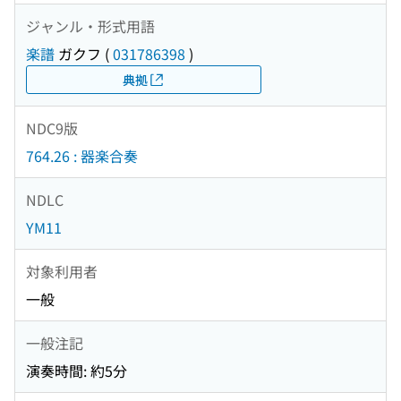
ジャンル・形式用語
楽譜
ガクフ
(
031786398
)
典拠
NDC9版
764.26 : 器楽合奏
NDLC
YM11
対象利用者
一般
一般注記
演奏時間: 約5分