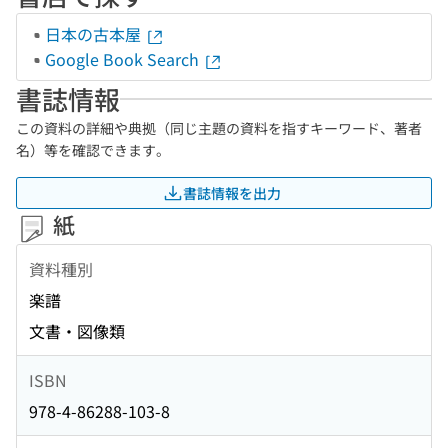
日本の古本屋
Google Book Search
書誌情報
この資料の詳細や典拠（同じ主題の資料を指すキーワード、著者
名）等を確認できます。
書誌情報を出力
紙
資料種別
楽譜
文書・図像類
ISBN
978-4-86288-103-8