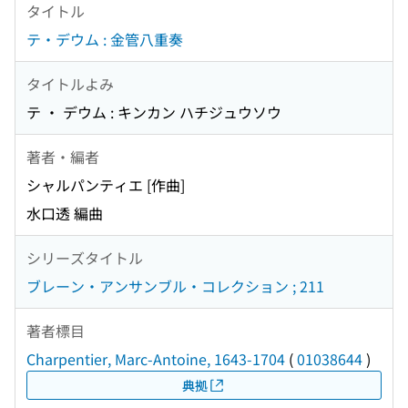
タイトル
テ・デウム : 金管八重奏
タイトルよみ
テ ・ デウム : キンカン ハチジュウソウ
著者・編者
シャルパンティエ [作曲]
水口透 編曲
シリーズタイトル
ブレーン・アンサンブル・コレクション ; 211
著者標目
Charpentier, Marc-Antoine, 1643-1704
(
01038644
)
典拠