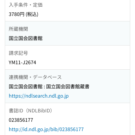
入手条件・定価
3780円 (税込)
所蔵機関
国立国会図書館
請求記号
YM11-J2674
連携機関・データベース
国立国会図書館 : 国立国会図書館蔵書
https://ndlsearch.ndl.go.jp
書誌ID（NDLBibID）
023856177
http://id.ndl.go.jp/bib/023856177