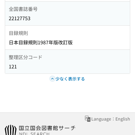
全国書誌番号
22127753
目録規則
日本目録規則1987年版改訂版
整理区分コード
121
少なく表示する
Language：English