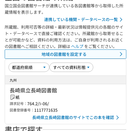
国立国会図書館サーチが連携している各図書館等から取得した所
蔵情報を表示します。
連携している機関・データベースの一覧
所蔵館、利用可否等の詳細・最新状況は情報提供元の各館のサイ
ト・データベースで直接ご確認ください。所蔵館から取寄せるこ
とが可能かなど、資料の利用方法は、ご自身が利用されるお近く
の図書館へご相談ください。詳細は
ヘルプ
をご覧ください。
地域の図書館を設定する
九州
長崎県立長崎図書館
紙
764.2/ｼ-06/
請求記号：
1117771635
図書登録番号：
長崎県立長崎図書館のサイトでこの本を確認
書店で探す