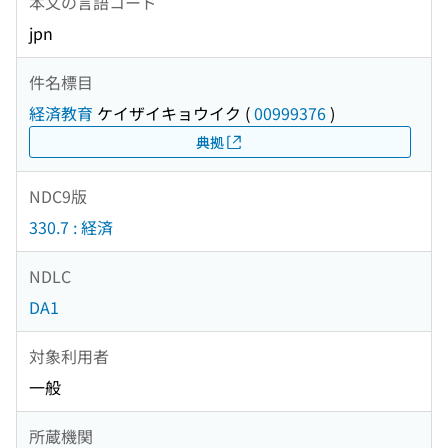
本文の言語コード
jpn
件名標目
経済教育
ケイザイキョウイク
(
00999376
)
典拠
NDC9版
330.7 : 経済
NDLC
DA1
対象利用者
一般
所蔵機関