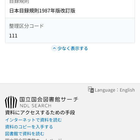
目録規則
日本目録規則1987年版改訂版
整理区分コード
111
少なく表示する
Language：English
資料にアクセスするための手段
インターネットで資料を読む
資料のコピーを入手する
図書館で資料を読む