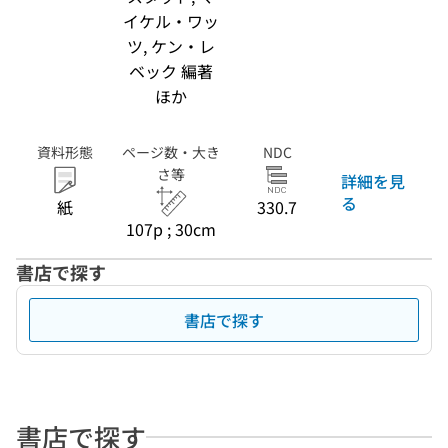
イケル・ワッ
ツ, ケン・レ
ベック 編著
ほか
資料形態
ページ数・大き
NDC
さ等
詳細を見
る
紙
330.7
107p ; 30cm
書店で探す
書店で探す
書店で探す