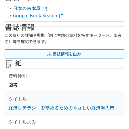
日本の古本屋
Google Book Search
書誌情報
この資料の詳細や典拠（同じ主題の資料を指すキーワード、著者
名）等を確認できます。
書誌情報を出力
紙
資料種別
図書
タイトル
経済リテラシーを高めるためのやさしい経済学入門
タイトルよみ