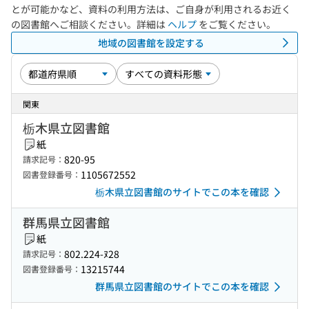
とが可能かなど、資料の利用方法は、ご自身が利用されるお近く
の図書館へご相談ください。詳細は
ヘルプ
をご覧ください。
地域の図書館を設定する
関東
栃木県立図書館
紙
820-95
請求記号：
1105672552
図書登録番号：
栃木県立図書館のサイトでこの本を確認
群馬県立図書館
紙
802.224-ﾇ28
請求記号：
13215744
図書登録番号：
群馬県立図書館のサイトでこの本を確認