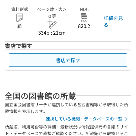
資料形態
ページ数・大き
NDC
さ等
詳細を見
る
紙
820.2
334p ; 21cm
書店で探す
書店で探す
全国の図書館の所蔵
国立国会図書館サーチが連携している各図書館等から取得した所
蔵情報を表示します。
連携している機関・データベースの一覧
所蔵館、利用可否等の詳細・最新状況は情報提供元の各館のサイ
ト・データベースで直接ご確認ください。所蔵館から取寄せるこ