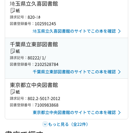
埼玉県立久喜図書館
紙
820-ﾆﾎ
請求記号：
102591245
図書登録番号：
埼玉県立久喜図書館のサイトでこの本を確認
千葉県立東部図書館
紙
80222/ 1/
請求記号：
2102528784
図書登録番号：
千葉県立東部図書館のサイトでこの本を確認
東京都立中央図書館
紙
802.2-5017-2012
請求記号：
7100983868
図書登録番号：
東京都立中央図書館のサイトでこの本を確認
もっと見る（全22件）