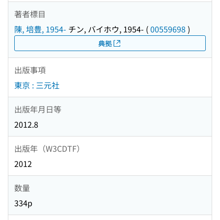
著者標目
陳, 培豊, 1954-
チン, バイホウ, 1954-
(
00559698
)
典拠
出版事項
東京 : 三元社
出版年月日等
2012.8
出版年（W3CDTF）
2012
数量
334p