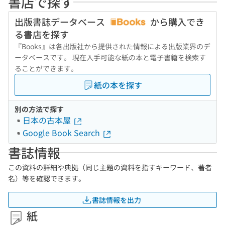
書店で探す
出版書誌データベース
から購入でき
る書店を探す
『Books』は各出版社から提供された情報による出版業界のデ
ータベースです。 現在入手可能な紙の本と電子書籍を検索す
ることができます。
紙の本を探す
別の方法で探す
日本の古本屋
Google Book Search
書誌情報
この資料の詳細や典拠（同じ主題の資料を指すキーワード、著者
名）等を確認できます。
書誌情報を出力
紙