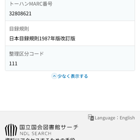
トーハンMARC番号
32808621
目録規則
日本目録規則1987年版改訂版
整理区分コード
111
少なく表示する
Language：English