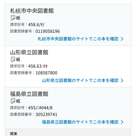
札幌市中央図書館
紙
458.6/ﾀ/
請求記号：
0119058196
図書登録番号：
札幌市中央図書館のサイトでこの本を確認
山形県立図書館
紙
458.63-ﾀｶ
請求記号：
108587800
図書登録番号：
山形県立図書館のサイトでこの本を確認
福島県立図書館
紙
455/ﾆﾎ044/8
請求記号：
305239741
図書登録番号：
福島県立図書館のサイトでこの本を確認
関東