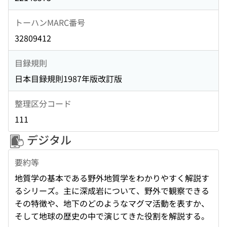
トーハンMARC番号
32809412
目録規則
日本目録規則1987年版改訂版
整理区分コード
111
デジタル
要約等
地質学の基本である野外地質学をわかりやすく解説す
るシリーズ。主に深成岩について、野外で観察できる
その特徴や、地下のどのようなマグマ活動を表すか、
そして地球の歴史の中で演じてきた役割を解説する。