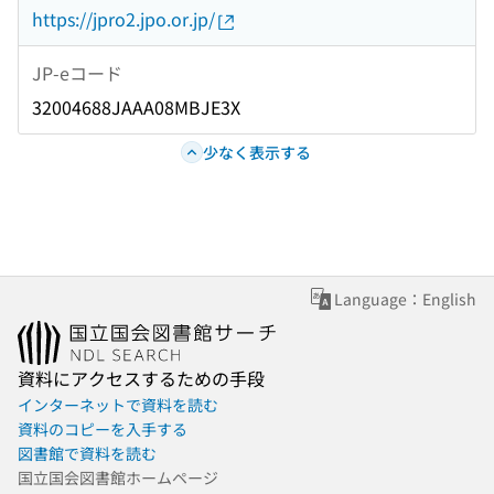
https://jpro2.jpo.or.jp/
JP-eコード
32004688JAAA08MBJE3X
少なく表示する
Language：English
資料にアクセスするための手段
インターネットで資料を読む
資料のコピーを入手する
図書館で資料を読む
国立国会図書館ホームページ