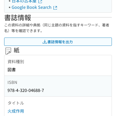
日本の古本屋
Google Book Search
書誌情報
この資料の詳細や典拠（同じ主題の資料を指すキーワード、著者
名）等を確認できます。
書誌情報を出力
紙
資料種別
図書
ISBN
978-4-320-04688-7
タイトル
火成作用