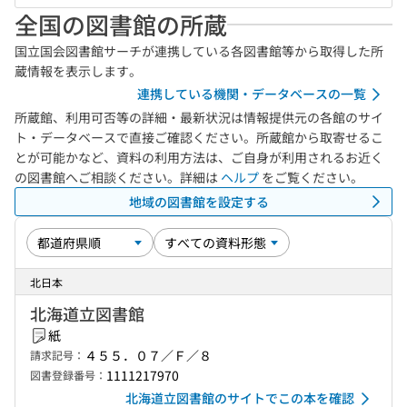
全国の図書館の所蔵
国立国会図書館サーチが連携している各図書館等から取得した所
蔵情報を表示します。
連携している機関・データベースの一覧
所蔵館、利用可否等の詳細・最新状況は情報提供元の各館のサイ
ト・データベースで直接ご確認ください。所蔵館から取寄せるこ
とが可能かなど、資料の利用方法は、ご自身が利用されるお近く
の図書館へご相談ください。詳細は
ヘルプ
をご覧ください。
地域の図書館を設定する
北日本
北海道立図書館
紙
４５５．０７／Ｆ／８
請求記号：
1111217970
図書登録番号：
北海道立図書館のサイトでこの本を確認