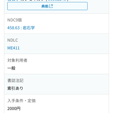
典拠
NDC9版
458.63 : 岩石学
NDLC
ME411
対象利用者
一般
書誌注記
索引あり
入手条件・定価
2000円