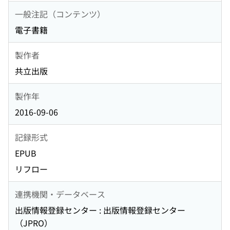
一般注記（コンテンツ）
電子書籍
製作者
共立出版
製作年
2016-09-06
記録形式
EPUB
リフロー
連携機関・データベース
出版情報登録センター : 出版情報登録センター
（JPRO）