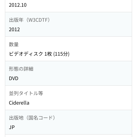
2012.10
出版年（W3CDTF）
2012
数量
ビデオディスク 1枚 (115分)
形態の詳細
DVD
並列タイトル等
Ciderella
出版地（国名コード）
JP