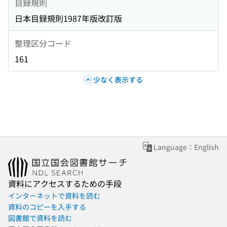
目録規則
日本目録規則1987年版改訂版
整理区分コード
161
少なく表示する
Language：English
資料にアクセスするための手段
インターネットで資料を読む
資料のコピーを入手する
図書館で資料を読む