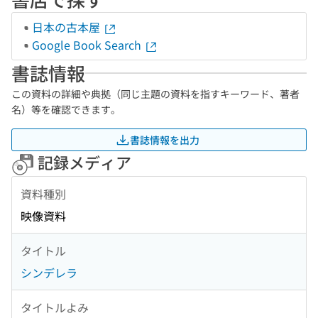
日本の古本屋
Google Book Search
書誌情報
この資料の詳細や典拠（同じ主題の資料を指すキーワード、著者
名）等を確認できます。
書誌情報を出力
記録メディア
資料種別
映像資料
タイトル
シンデレラ
タイトルよみ