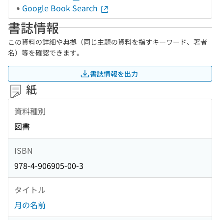
Google Book Search
書誌情報
この資料の詳細や典拠（同じ主題の資料を指すキーワード、著者
名）等を確認できます。
書誌情報を出力
紙
資料種別
図書
ISBN
978-4-906905-00-3
タイトル
月の名前