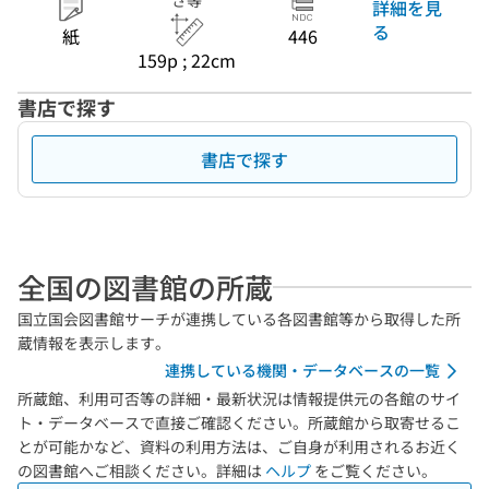
さ等
詳細を見
る
紙
446
159p ; 22cm
書店で探す
書店で探す
全国の図書館の所蔵
国立国会図書館サーチが連携している各図書館等から取得した所
蔵情報を表示します。
連携している機関・データベースの一覧
所蔵館、利用可否等の詳細・最新状況は情報提供元の各館のサイ
ト・データベースで直接ご確認ください。所蔵館から取寄せるこ
とが可能かなど、資料の利用方法は、ご自身が利用されるお近く
の図書館へご相談ください。詳細は
ヘルプ
をご覧ください。