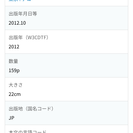
出版年月日等
2012.10
出版年（W3CDTF）
2012
数量
159p
大きさ
22cm
出版地（国名コード）
JP
本文の言語コード