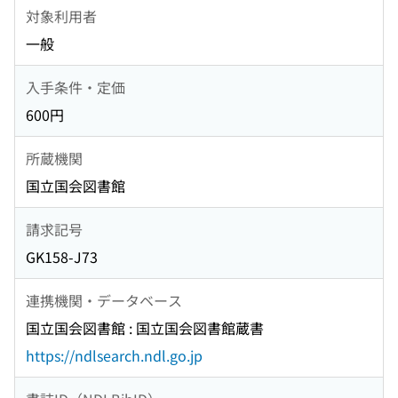
対象利用者
一般
入手条件・定価
600円
所蔵機関
国立国会図書館
請求記号
GK158-J73
連携機関・データベース
国立国会図書館 : 国立国会図書館蔵書
https://ndlsearch.ndl.go.jp