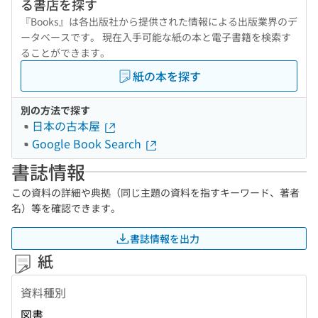
る書店を探す
『Books』は各出版社から提供された情報による出版業界のデ
ータベースです。 現在入手可能な紙の本と電子書籍を検索す
ることができます。
紙の本を探す
別の方法で探す
日本の古本屋
Google Book Search
書誌情報
この資料の詳細や典拠（同じ主題の資料を指すキーワード、著者
名）等を確認できます。
書誌情報を出力
紙
資料種別
図書