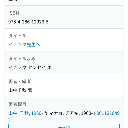
ISBN
978-4-286-12923-5
タイトル
イナフク先生へ
タイトルよみ
イナフク センセイ エ
著者・編者
山中千秋 著
著者標目
山中, 千秋, 1960-
ヤマナカ, チアキ, 1960-
(
001121849
)