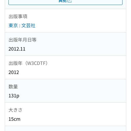
典拠
出版事項
東京 : 文芸社
出版年月日等
2012.11
出版年（W3CDTF）
2012
数量
131p
大きさ
15cm