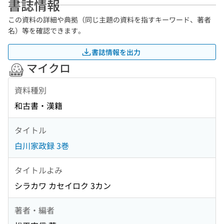
書誌情報
この資料の詳細や典拠（同じ主題の資料を指すキーワード、著者
名）等を確認できます。
書誌情報を出力
マイクロ
資料種別
和古書・漢籍
タイトル
白川家政録 3巻
タイトルよみ
シラカワ カセイロク 3カン
著者・編者