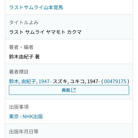
ラストサムライ山本覚馬
タイトルよみ
ラスト サムライ ヤマモト カクマ
著者・編者
鈴木由紀子 著
著者標目
鈴木, 由紀子, 1947-
スズキ, ユキコ, 1947-
(
00479175
)
典拠
出版事項
東京 : NHK出版
出版年月日等