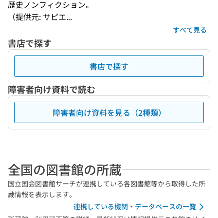
歴史ノンフィクション。
（提供元: サピエ...
すべて見る
書店で探す
書店で探す
障害者向け資料で読む
障害者向け資料を見る（2種類）
全国の図書館の所蔵
国立国会図書館サーチが連携している各図書館等から取得した所
蔵情報を表示します。
連携している機関・データベースの一覧