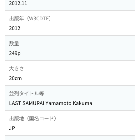
2012.11
出版年（W3CDTF）
2012
数量
249p
大きさ
20cm
並列タイトル等
LAST SAMURAI Yamamoto Kakuma
出版地（国名コード）
JP