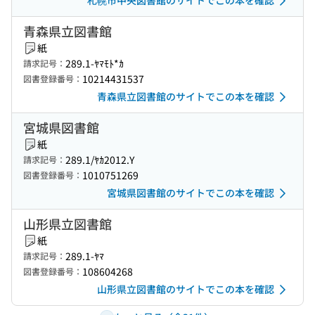
札幌市中央図書館のサイトでこの本を確認
青森県立図書館
紙
289.1-ﾔﾏﾓﾄ*ｶ
請求記号：
10214431537
図書登録番号：
青森県立図書館のサイトでこの本を確認
宮城県図書館
紙
289.1/ﾔｶ2012.Y
請求記号：
1010751269
図書登録番号：
宮城県図書館のサイトでこの本を確認
山形県立図書館
紙
289.1-ﾔﾏ
請求記号：
108604268
図書登録番号：
山形県立図書館のサイトでこの本を確認