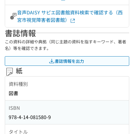
音声DAISY サピエ図書館資料検索で確認する（西
宮市視覚障害者図書館）
書誌情報
この資料の詳細や典拠（同じ主題の資料を指すキーワード、著者
名）等を確認できます。
書誌情報を出力
紙
資料種別
図書
ISBN
978-4-14-081580-9
タイトル