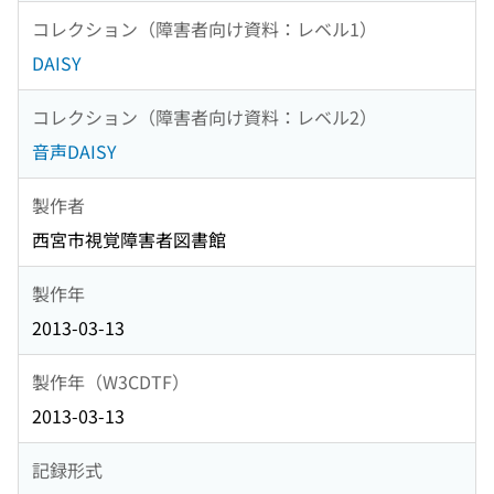
コレクション（障害者向け資料：レベル1）
DAISY
コレクション（障害者向け資料：レベル2）
音声DAISY
製作者
西宮市視覚障害者図書館
製作年
2013-03-13
製作年（W3CDTF）
2013-03-13
記録形式