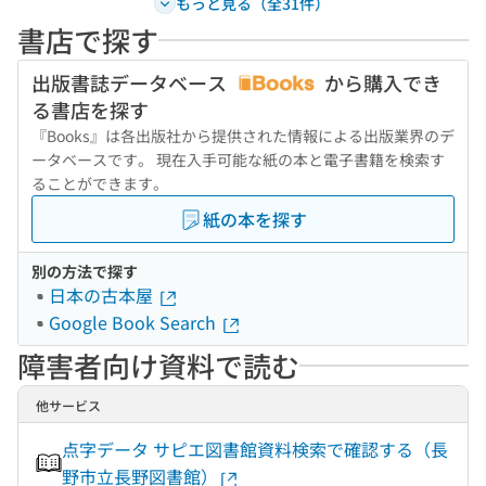
もっと見る（全31件）
書店で探す
出版書誌データベース
から購入でき
る書店を探す
『Books』は各出版社から提供された情報による出版業界のデ
ータベースです。 現在入手可能な紙の本と電子書籍を検索す
ることができます。
紙の本を探す
別の方法で探す
日本の古本屋
Google Book Search
障害者向け資料で読む
他サービス
点字データ サピエ図書館資料検索で確認する（長
野市立長野図書館）