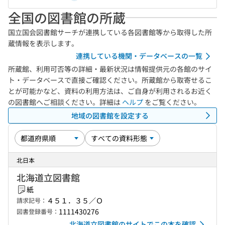
全国の図書館の所蔵
国立国会図書館サーチが連携している各図書館等から取得した所
蔵情報を表示します。
連携している機関・データベースの一覧
所蔵館、利用可否等の詳細・最新状況は情報提供元の各館のサイ
ト・データベースで直接ご確認ください。所蔵館から取寄せるこ
とが可能かなど、資料の利用方法は、ご自身が利用されるお近く
の図書館へご相談ください。詳細は
ヘルプ
をご覧ください。
地域の図書館を設定する
北日本
北海道立図書館
紙
４５１．３５／Ｏ
請求記号：
1111430276
図書登録番号：
北海道立図書館のサイトでこの本を確認