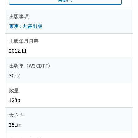
出版事項
東京 : 丸善出版
出版年月日等
2012.11
出版年（W3CDTF）
2012
数量
128p
大きさ
25cm