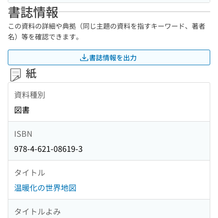
書誌情報
この資料の詳細や典拠（同じ主題の資料を指すキーワード、著者
名）等を確認できます。
書誌情報を出力
紙
資料種別
図書
ISBN
978-4-621-08619-3
タイトル
温暖化の世界地図
タイトルよみ