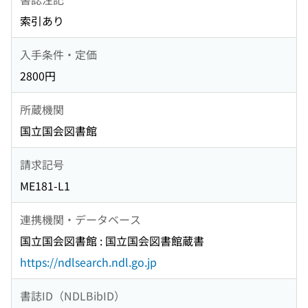
索引あり
入手条件・定価
2800円
所蔵機関
国立国会図書館
請求記号
ME181-L1
連携機関・データベース
国立国会図書館 : 国立国会図書館蔵書
https://ndlsearch.ndl.go.jp
書誌ID（NDLBibID）