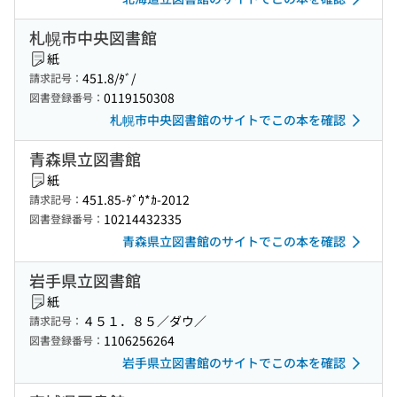
札幌市中央図書館
紙
451.8/ﾀﾞ/
請求記号：
0119150308
図書登録番号：
札幌市中央図書館のサイトでこの本を確認
青森県立図書館
紙
451.85-ﾀﾞｳ*ｶ-2012
請求記号：
10214432335
図書登録番号：
青森県立図書館のサイトでこの本を確認
岩手県立図書館
紙
４５１．８５／ダウ／
請求記号：
1106256264
図書登録番号：
岩手県立図書館のサイトでこの本を確認