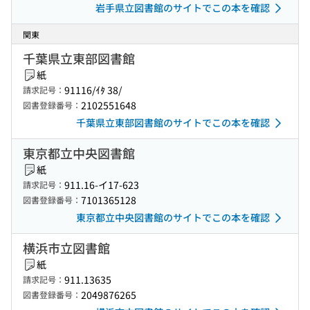
岩手県立図書館のサイトでこの本を確認
関東
千葉県立東部図書館
紙
91116/ｲﾀ 38/
請求記号：
2102551648
図書登録番号：
千葉県立東部図書館のサイトでこの本を確認
東京都立中央図書館
紙
911.16-イ17-623
請求記号：
7101365128
図書登録番号：
東京都立中央図書館のサイトでこの本を確認
横浜市立図書館
紙
911.13635
請求記号：
2049876265
図書登録番号：