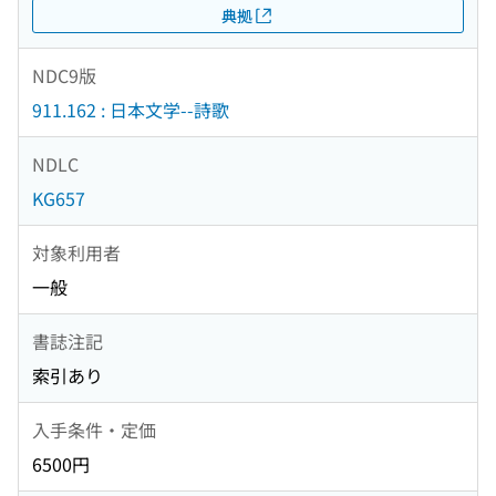
典拠
NDC9版
911.162 : 日本文学--詩歌
NDLC
KG657
対象利用者
一般
書誌注記
索引あり
入手条件・定価
6500円