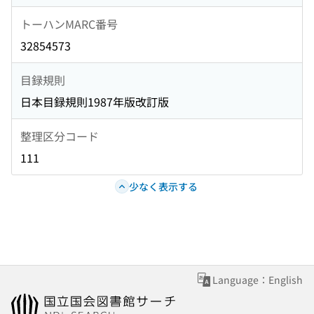
トーハンMARC番号
32854573
目録規則
日本目録規則1987年版改訂版
整理区分コード
111
少なく表示する
Language：English