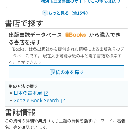
横浜市立図書館のサイトでこの本を確認
もっと見る（全15件）
書店で探す
出版書誌データベース
から購入でき
る書店を探す
『Books』は各出版社から提供された情報による出版業界のデ
ータベースです。 現在入手可能な紙の本と電子書籍を検索す
ることができます。
紙の本を探す
別の方法で探す
日本の古本屋
Google Book Search
書誌情報
この資料の詳細や典拠（同じ主題の資料を指すキーワード、著者
名）等を確認できます。