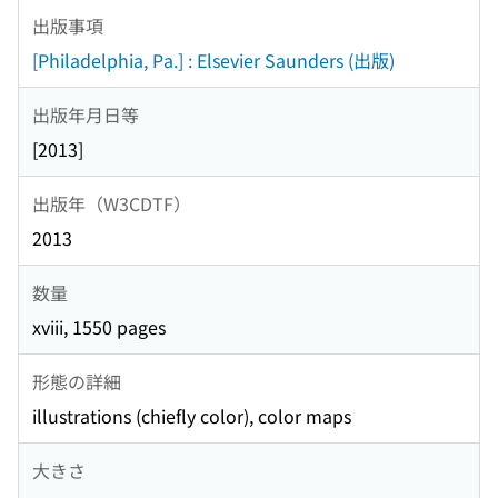
出版事項
[Philadelphia, Pa.] : Elsevier Saunders (出版)
出版年月日等
[2013]
出版年（W3CDTF）
2013
数量
xviii, 1550 pages
形態の詳細
illustrations (chiefly color), color maps
大きさ