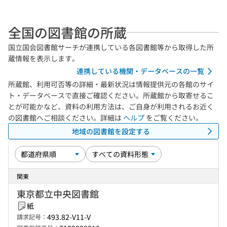
全国の図書館の所蔵
国立国会図書館サーチが連携している各図書館等から取得した所
蔵情報を表示します。
連携している機関・データベースの一覧
所蔵館、利用可否等の詳細・最新状況は情報提供元の各館のサイ
ト・データベースで直接ご確認ください。所蔵館から取寄せるこ
とが可能かなど、資料の利用方法は、ご自身が利用されるお近く
の図書館へご相談ください。詳細は
ヘルプ
をご覧ください。
地域の図書館を設定する
関東
東京都立中央図書館
紙
493.82-V11-V
請求記号：