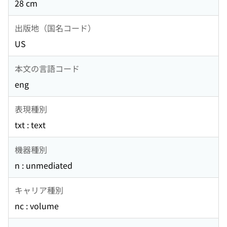
28 cm
出版地（国名コード）
US
本文の言語コード
eng
表現種別
txt : text
機器種別
n : unmediated
キャリア種別
nc : volume