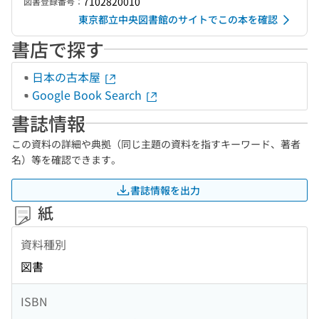
7102820010
図書登録番号：
東京都立中央図書館のサイトでこの本を確認
書店で探す
日本の古本屋
Google Book Search
書誌情報
この資料の詳細や典拠（同じ主題の資料を指すキーワード、著者
名）等を確認できます。
書誌情報を出力
紙
資料種別
図書
ISBN