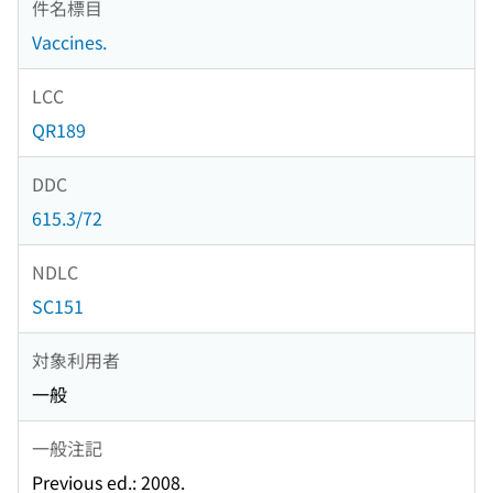
件名標目
Vaccines.
LCC
QR189
DDC
615.3/72
NDLC
SC151
対象利用者
一般
一般注記
Previous ed.: 2008.