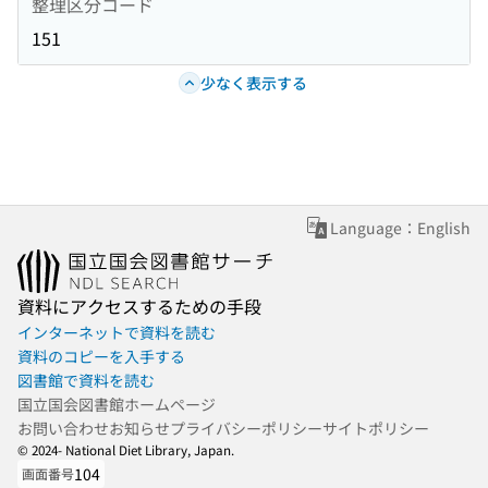
整理区分コード
151
少なく表示する
Language：English
資料にアクセスするための手段
インターネットで資料を読む
資料のコピーを入手する
図書館で資料を読む
国立国会図書館ホームページ
お問い合わせ
お知らせ
プライバシーポリシー
サイトポリシー
© 2024- National Diet Library, Japan.
104
画面番号