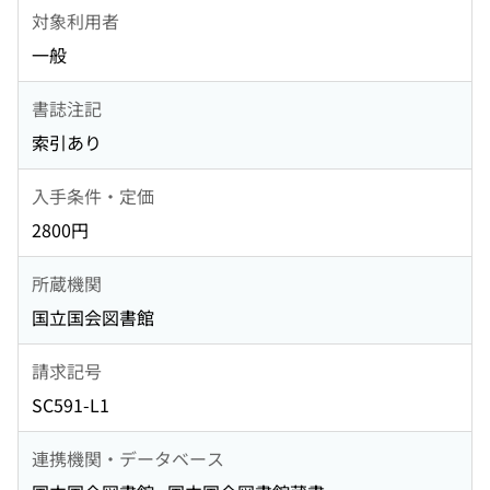
対象利用者
一般
書誌注記
索引あり
入手条件・定価
2800円
所蔵機関
国立国会図書館
請求記号
SC591-L1
連携機関・データベース