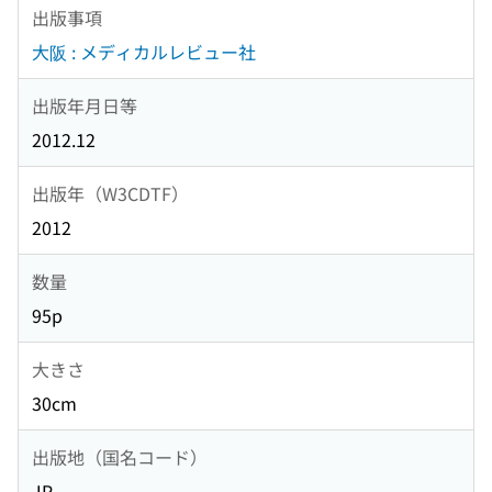
出版事項
大阪 : メディカルレビュー社
出版年月日等
2012.12
出版年（W3CDTF）
2012
数量
95p
大きさ
30cm
出版地（国名コード）
JP