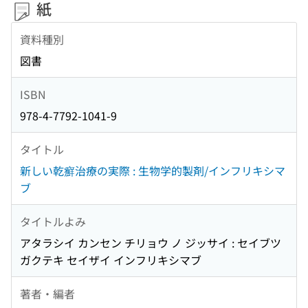
紙
資料種別
図書
ISBN
978-4-7792-1041-9
タイトル
新しい乾癬治療の実際 : 生物学的製剤/インフリキシマ
ブ
タイトルよみ
アタラシイ カンセン チリョウ ノ ジッサイ : セイブツ
ガクテキ セイザイ インフリキシマブ
著者・編者