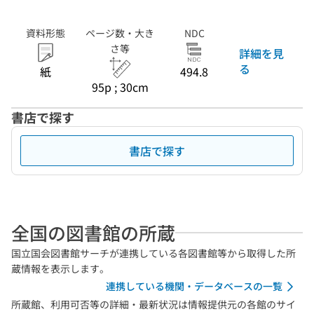
資料形態
ページ数・大き
NDC
さ等
詳細を見
る
紙
494.8
95p ; 30cm
書店で探す
書店で探す
全国の図書館の所蔵
国立国会図書館サーチが連携している各図書館等から取得した所
蔵情報を表示します。
連携している機関・データベースの一覧
所蔵館、利用可否等の詳細・最新状況は情報提供元の各館のサイ