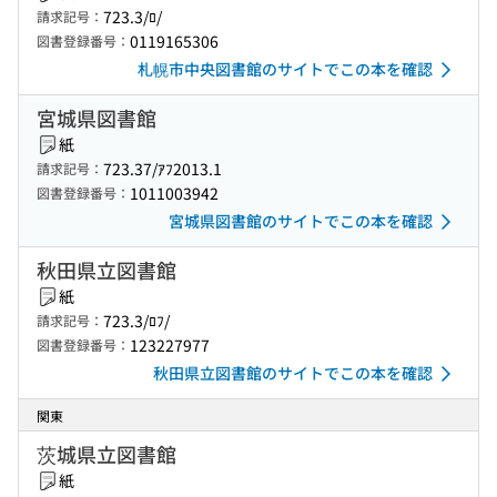
723.3/ﾛ/
請求記号：
0119165306
図書登録番号：
札幌市中央図書館のサイトでこの本を確認
宮城県図書館
紙
723.37/ｱﾌ2013.1
請求記号：
1011003942
図書登録番号：
宮城県図書館のサイトでこの本を確認
秋田県立図書館
紙
723.3/ﾛﾌ/
請求記号：
123227977
図書登録番号：
秋田県立図書館のサイトでこの本を確認
関東
茨城県立図書館
紙