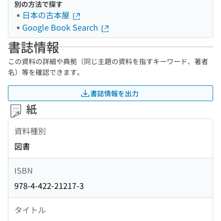
別の方法で探す
日本の古本屋
Google Book Search
書誌情報
この資料の詳細や典拠（同じ主題の資料を指すキーワード、著者
名）等を確認できます。
書誌情報を出力
紙
資料種別
図書
ISBN
978-4-422-21217-3
タイトル