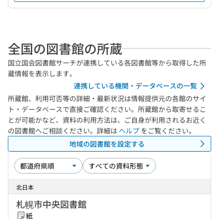
全国の図書館の所蔵
国立国会図書館サーチが連携している各図書館等から取得した所
蔵情報を表示します。
連携している機関・データベースの一覧
所蔵館、利用可否等の詳細・最新状況は情報提供元の各館のサイ
ト・データベースで直接ご確認ください。所蔵館から取寄せるこ
とが可能かなど、資料の利用方法は、ご自身が利用されるお近く
の図書館へご相談ください。詳細は
ヘルプ
をご覧ください。
地域の図書館を設定する
北日本
札幌市中央図書館
紙