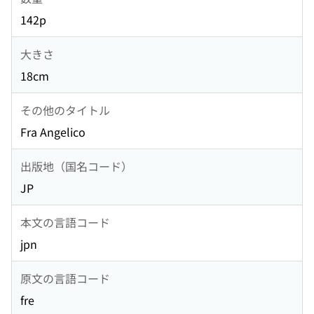
142p
大きさ
18cm
その他のタイトル
Fra Angelico
出版地（国名コード）
JP
本文の言語コード
jpn
原文の言語コード
fre