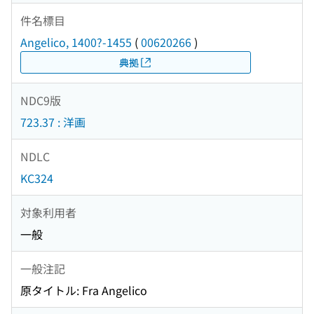
件名標目
Angelico, 1400?-1455
(
00620266
)
典拠
NDC9版
723.37 : 洋画
NDLC
KC324
対象利用者
一般
一般注記
原タイトル: Fra Angelico