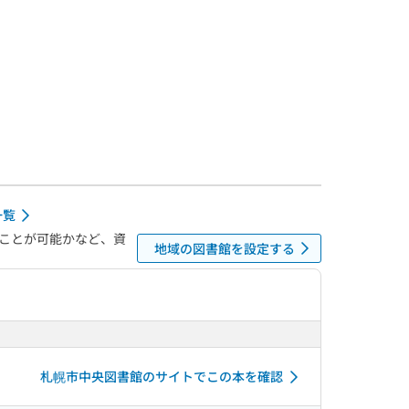
一覧
ことが可能かなど、資
地域の図書館を設定する
札幌市中央図書館のサイトでこの本を確認