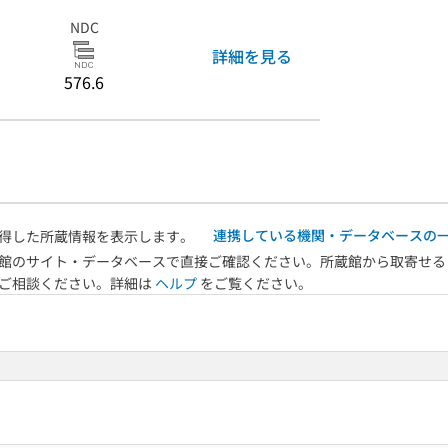
NDC
詳細を見る
576.6
連携している機関・データベースの
得した所蔵情報を表示します。
館のサイト・データベースで直接ご確認ください。所蔵館から取寄せる
へご相談ください。詳細は
ヘルプ
をご覧ください。