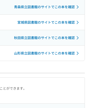
青森県立図書館のサイトでこの本を確認
宮城県図書館のサイトでこの本を確認
秋田県立図書館のサイトでこの本を確認
山形県立図書館のサイトでこの本を確認
ることができます。