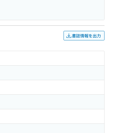
書誌情報を出力