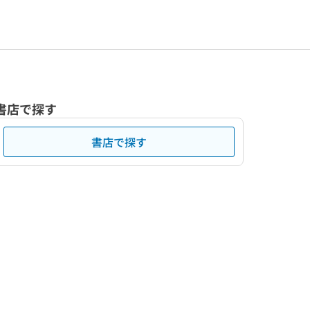
書店で探す
書店で探す