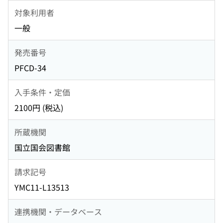
対象利用者
一般
発売番号
PFCD-34
入手条件・定価
2100円 (税込)
所蔵機関
国立国会図書館
請求記号
YMC11-L13513
連携機関・データベース