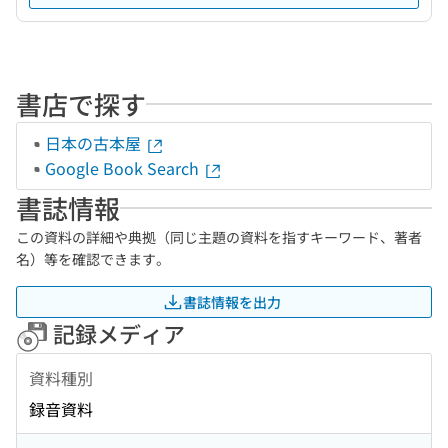
書店で探す
日本の古本屋
Google Book Search
書誌情報
この資料の詳細や典拠（同じ主題の資料を指すキーワード、著者
名）等を確認できます。
書誌情報を出力
記録メディア
資料種別
録音資料