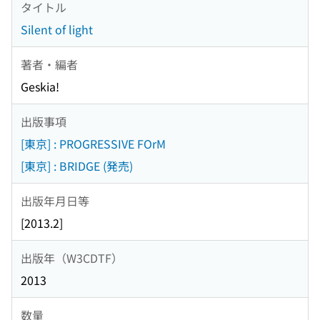
タイトル
Silent of light
著者・編者
Geskia!
出版事項
[東京] : PROGRESSIVE FOrM
[東京] : BRIDGE (発売)
出版年月日等
[2013.2]
出版年（W3CDTF）
2013
数量