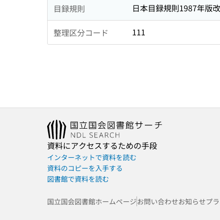
日本目録規則1987年版
目録規則
111
整理区分コード
資料にアクセスするための手段
インターネットで資料を読む
資料のコピーを入手する
図書館で資料を読む
国立国会図書館ホームページ
お問い合わせ
お知らせ
プラ