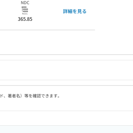
NDC
詳細を見る
365.85
ド、著者名）等を確認できます。