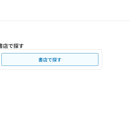
書店で探す
書店で探す