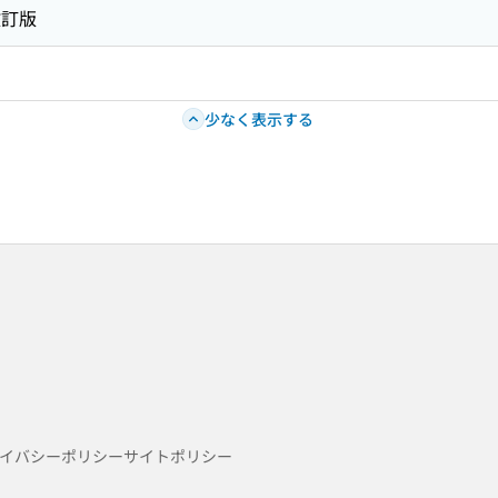
改訂版
少なく表示する
イバシーポリシー
サイトポリシー