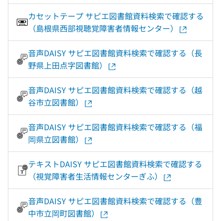
カセットテープ サピエ図書館資料検索で確認する
（島根県西部視聴覚障害者情報センター）
音声DAISY サピエ図書館資料検索で確認する（長
野県上田点字図書館）
音声DAISY サピエ図書館資料検索で確認する（越
谷市立図書館）
音声DAISY サピエ図書館資料検索で確認する（福
岡県立図書館）
テキストDAISY サピエ図書館資料検索で確認する
（視覚障害者生活情報センターぎふ）
音声DAISY サピエ図書館資料検索で確認する（豊
中市立岡町図書館）