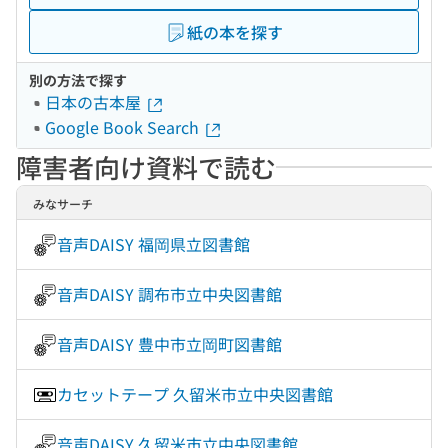
紙の本を探す
別の方法で探す
日本の古本屋
Google Book Search
障害者向け資料で読む
みなサーチ
音声DAISY 福岡県立図書館
音声DAISY 調布市立中央図書館
音声DAISY 豊中市立岡町図書館
カセットテープ 久留米市立中央図書館
音声DAISY 久留米市立中央図書館