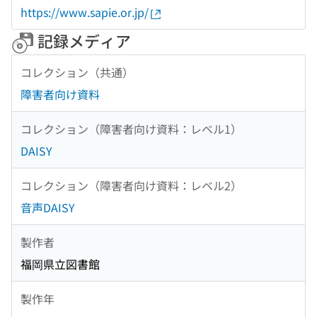
https://www.sapie.or.jp/
記録メディア
コレクション（共通）
障害者向け資料
コレクション（障害者向け資料：レベル1）
DAISY
コレクション（障害者向け資料：レベル2）
音声DAISY
製作者
福岡県立図書館
製作年