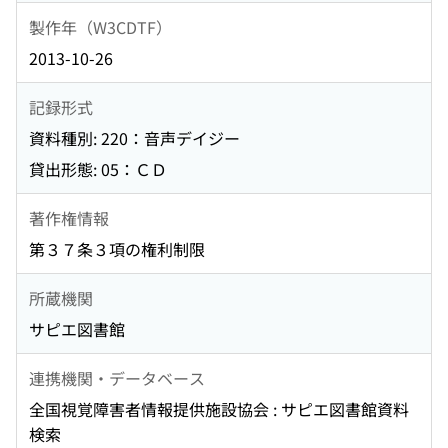
製作年（W3CDTF）
2013-10-26
記録形式
資料種別: 220：音声デイジー
貸出形態: 05：ＣＤ
著作権情報
第３７条３項の権利制限
所蔵機関
サピエ図書館
連携機関・データベース
全国視覚障害者情報提供施設協会 : サピエ図書館資料
検索