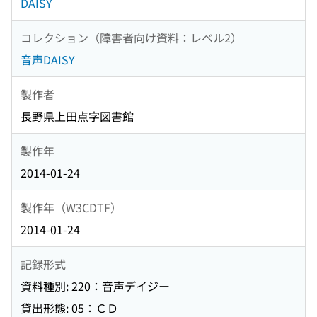
DAISY
コレクション（障害者向け資料：レベル2）
音声DAISY
製作者
長野県上田点字図書館
製作年
2014-01-24
製作年（W3CDTF）
2014-01-24
記録形式
資料種別: 220：音声デイジー
貸出形態: 05：ＣＤ