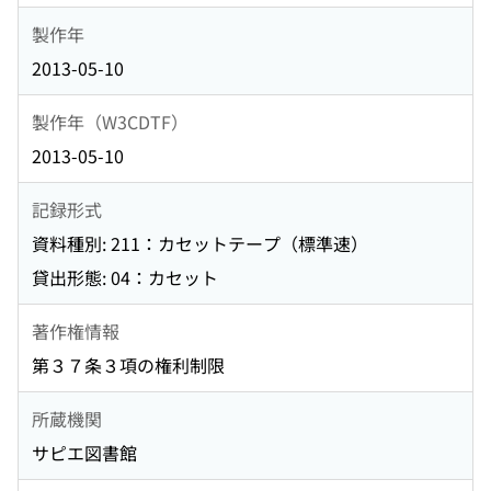
製作年
2013-05-10
製作年（W3CDTF）
2013-05-10
記録形式
資料種別: 211：カセットテープ（標準速）
貸出形態: 04：カセット
著作権情報
第３７条３項の権利制限
所蔵機関
サピエ図書館