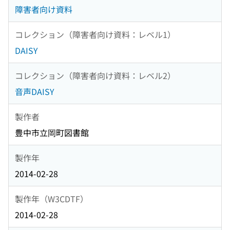
障害者向け資料
コレクション（障害者向け資料：レベル1）
DAISY
コレクション（障害者向け資料：レベル2）
音声DAISY
製作者
豊中市立岡町図書館
製作年
2014-02-28
製作年（W3CDTF）
2014-02-28