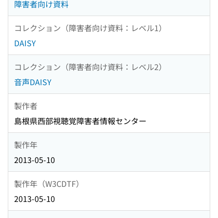
障害者向け資料
コレクション（障害者向け資料：レベル1）
DAISY
コレクション（障害者向け資料：レベル2）
音声DAISY
製作者
島根県西部視聴覚障害者情報センター
製作年
2013-05-10
製作年（W3CDTF）
2013-05-10