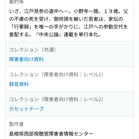
要約等
いざ、江戸見参の道中へ－。小野寺一路、１９歳。父
の不慮の死を受け、御供頭を継いだ若者は、家伝の
「行軍録」を唯一の手がかりに、江戸への参勤交代を
差配する。『中央公論』連載を単行本化。
コレクション（共通）
障害者向け資料
コレクション（障害者向け資料：レベル1）
録音資料
コレクション（障害者向け資料：レベル2）
カセットテープ
製作者
島根県西部視聴覚障害者情報センター