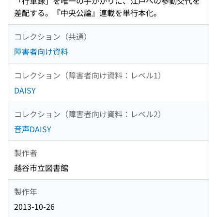
「行軍録」を唯一の手がかりに、江戸への参勤交代を
差配する。『中央公論』連載を単行本化。
コレクション（共通）
障害者向け資料
コレクション（障害者向け資料：レベル1）
DAISY
コレクション（障害者向け資料：レベル2）
音声DAISY
製作者
越谷市立図書館
製作年
2013-10-26