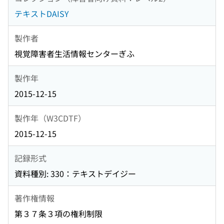
テキストDAISY
製作者
視覚障害者生活情報センターぎふ
製作年
2015-12-15
製作年（W3CDTF）
2015-12-15
記録形式
資料種別: 330：テキストデイジー
著作権情報
第３７条３項の権利制限