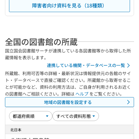
障害者向け資料を見る（18種類）
全国の図書館の所蔵
国立国会図書館サーチが連携している各図書館等から取得した所
蔵情報を表示します。
連携している機関・データベースの一覧
所蔵館、利用可否等の詳細・最新状況は情報提供元の各館のサイ
ト・データベースで直接ご確認ください。所蔵館から取寄せるこ
とが可能かなど、資料の利用方法は、ご自身が利用されるお近く
の図書館へご相談ください。詳細は
ヘルプ
をご覧ください。
地域の図書館を設定する
北日本