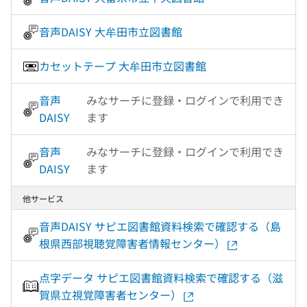
音声DAISY 大牟田市立図書館
カセットテープ 大牟田市立図書館
音声
みなサーチに登録・ログインで利用でき
DAISY
ます
音声
みなサーチに登録・ログインで利用でき
DAISY
ます
他サービス
音声DAISY サピエ図書館資料検索で確認する（島
根県西部視聴覚障害者情報センター）
点字データ サピエ図書館資料検索で確認する（滋
賀県立視覚障害者センター）