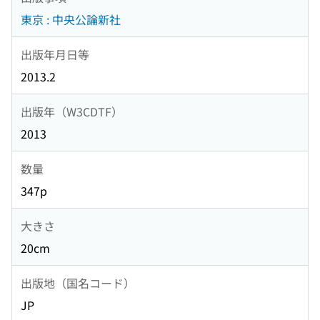
東京 : 中央公論新社
出版年月日等
2013.2
出版年（W3CDTF）
2013
数量
347p
大きさ
20cm
出版地（国名コード）
JP