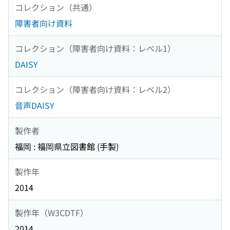
コレクション（共通）
障害者向け資料
コレクション（障害者向け資料：レベル1）
DAISY
コレクション（障害者向け資料：レベル2）
音声DAISY
製作者
福岡 : 福岡県立図書館 (手製)
製作年
2014
製作年（W3CDTF）
2014