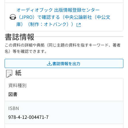
オーディオブック 出版情報登録センター
（JPRO）で確認する（中央公論新社（中公文
庫）（制作：オトバンク））
書誌情報
この資料の詳細や典拠（同じ主題の資料を指すキーワード、著者
名）等を確認できます。
書誌情報を出力
紙
資料種別
図書
ISBN
978-4-12-004471-7