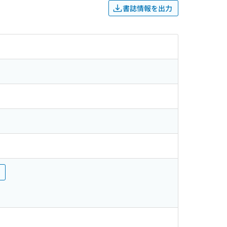
書誌情報を出力