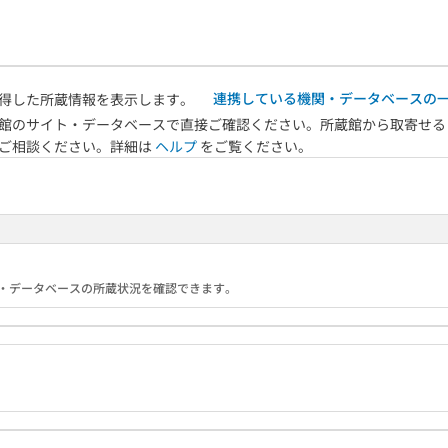
連携している機関・データベースの
得した所蔵情報を表示します。
館のサイト・データベースで直接ご確認ください。所蔵館から取寄せる
へご相談ください。詳細は
ヘルプ
をご覧ください。
る機関・データベースの所蔵状況を確認できます。