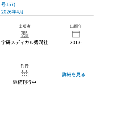
号157)
2026年4月
出版者
出版年
学研メディカル秀潤社
2013-
刊行
詳細を見る
継続刊行中