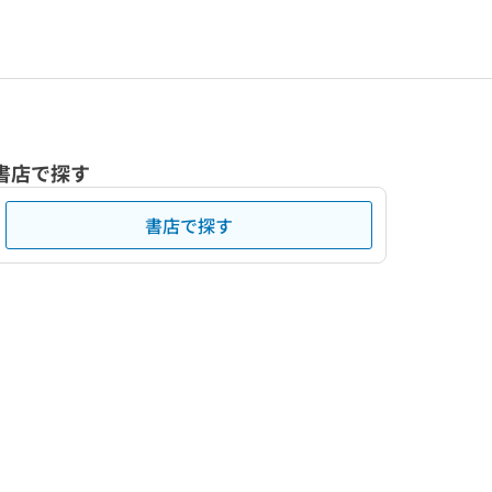
書店で探す
書店で探す