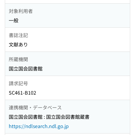
対象利用者
一般
書誌注記
文献あり
所蔵機関
国立国会図書館
請求記号
SC461-B102
連携機関・データベース
国立国会図書館 : 国立国会図書館蔵書
https://ndlsearch.ndl.go.jp