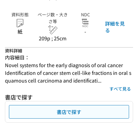
資料形態
ページ数・大き
NDC
さ等
詳細を見
る
紙
-
209p ; 25cm
資料詳細
内容細目：
Novel systems for the early diagnosis of oral cancer
Identification of cancer stem cell-like fractions in oral s
quamous cell carcinoma and identificati...
すべて見る
書店で探す
書店で探す