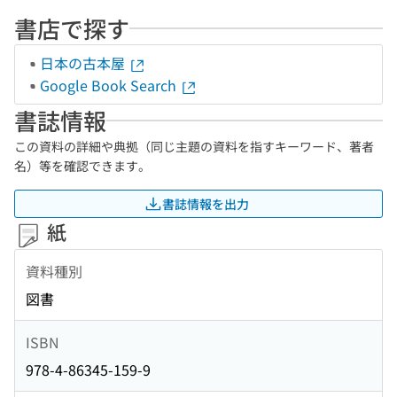
書店で探す
日本の古本屋
Google Book Search
書誌情報
この資料の詳細や典拠（同じ主題の資料を指すキーワード、著者
名）等を確認できます。
書誌情報を出力
紙
資料種別
図書
ISBN
978-4-86345-159-9