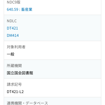
NDC9版
640.59 : 畜産業
NDLC
DT421
DM414
対象利用者
一般
所蔵機関
国立国会図書館
請求記号
DT421-L2
連携機関・データベース