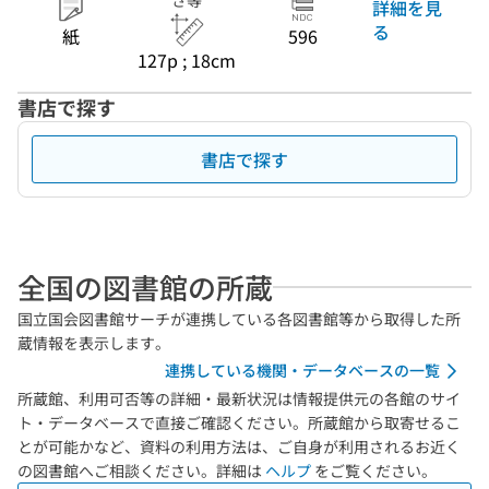
さ等
詳細を見
る
紙
596
127p ; 18cm
書店で探す
書店で探す
全国の図書館の所蔵
国立国会図書館サーチが連携している各図書館等から取得した所
蔵情報を表示します。
連携している機関・データベースの一覧
所蔵館、利用可否等の詳細・最新状況は情報提供元の各館のサイ
ト・データベースで直接ご確認ください。所蔵館から取寄せるこ
とが可能かなど、資料の利用方法は、ご自身が利用されるお近く
の図書館へご相談ください。詳細は
ヘルプ
をご覧ください。