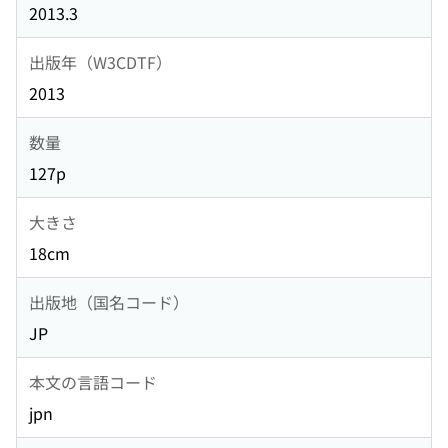
2013.3
出版年（W3CDTF）
2013
数量
127p
大きさ
18cm
出版地（国名コード）
JP
本文の言語コード
jpn