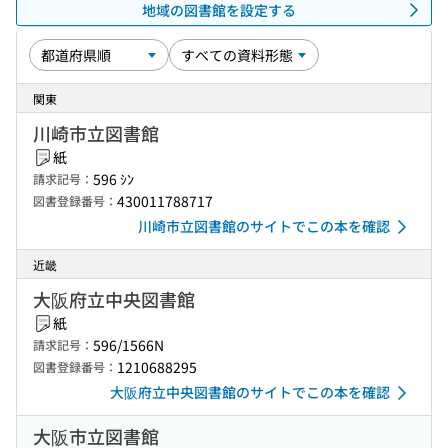
地域の図書館を設定する
関東
川崎市立図書館
紙
596 ｼﾝ
請求記号：
430011788717
図書登録番号：
川崎市立図書館のサイトでこの本を確認
近畿
大阪府立中央図書館
紙
596/1566N
請求記号：
1210688295
図書登録番号：
大阪府立中央図書館のサイトでこの本を確認
大阪市立図書館