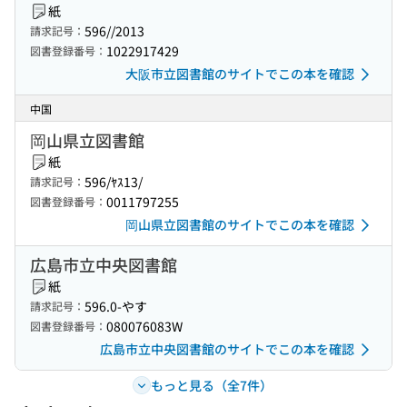
紙
596//2013
請求記号：
1022917429
図書登録番号：
大阪市立図書館のサイトでこの本を確認
中国
岡山県立図書館
紙
596/ﾔｽ13/
請求記号：
0011797255
図書登録番号：
岡山県立図書館のサイトでこの本を確認
広島市立中央図書館
紙
596.0-やす
請求記号：
080076083W
図書登録番号：
広島市立中央図書館のサイトでこの本を確認
もっと見る（全7件）