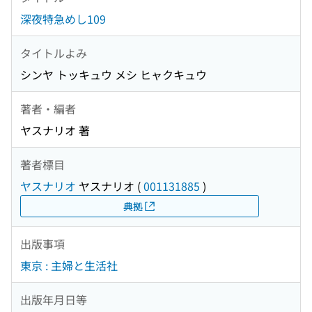
深夜特急めし109
タイトルよみ
シンヤ トッキュウ メシ ヒャクキュウ
著者・編者
ヤスナリオ 著
著者標目
ヤスナリオ
ヤスナリオ
(
001131885
)
典拠
出版事項
東京 : 主婦と生活社
出版年月日等