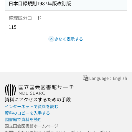
日本目録規則1987年版改訂版
整理区分コード
115
少なく表示する
Language：English
資料にアクセスするための手段
インターネットで資料を読む
資料のコピーを入手する
図書館で資料を読む
国立国会図書館ホームページ