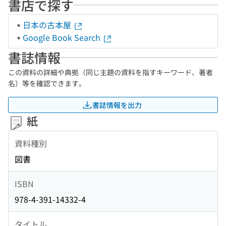
書店で探す
日本の古本屋
Google Book Search
書誌情報
この資料の詳細や典拠（同じ主題の資料を指すキーワード、著者
名）等を確認できます。
書誌情報を出力
紙
資料種別
図書
ISBN
978-4-391-14332-4
タイトル