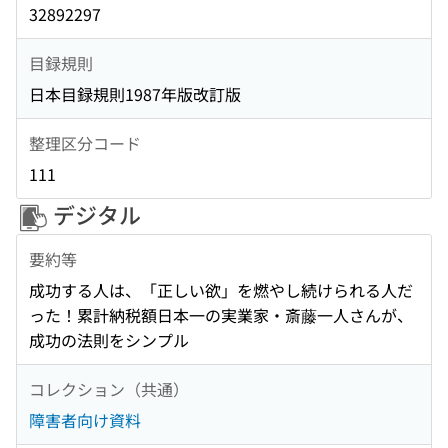
32892297
目録規則
日本目録規則1987年版改訂版
整理区分コード
111
デジタル
要約等
成功する人は、「正しい欲」を燃やし続けられる人だ
った！累計納税額日本一の実業家・斎藤一人さんが、
成功の法則をシンプル
コレクション（共通）
障害者向け資料