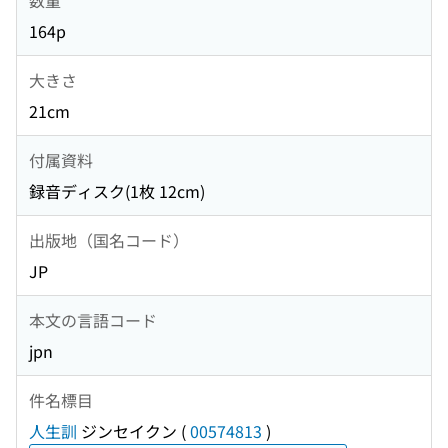
164p
大きさ
21cm
付属資料
録音ディスク(1枚 12cm)
出版地（国名コード）
JP
本文の言語コード
jpn
件名標目
人生訓
ジンセイクン
(
00574813
)