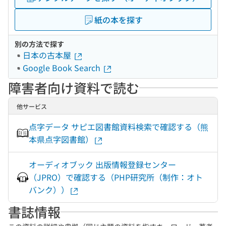
紙の本を探す
別の方法で探す
日本の古本屋
Google Book Search
障害者向け資料で読む
他サービス
点字データ サピエ図書館資料検索で確認する（熊
本県点字図書館）
オーディオブック 出版情報登録センター
（JPRO）で確認する（PHP研究所（制作：オト
バンク））
書誌情報