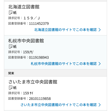
北海道立図書館
紙
１５９／Ｊ
請求記号：
1111452379
図書登録番号：
北海道立図書館のサイトでこの本を確認
札幌市中央図書館
紙
159/ｻ/
請求記号：
0119198943
図書登録番号：
札幌市中央図書館のサイトでこの本を確認
関東
さいたま市立中央図書館
紙
159 ｻｲ
請求記号：
28101119858
図書登録番号：
さいたま市立中央図書館のサイトでこの本を確認