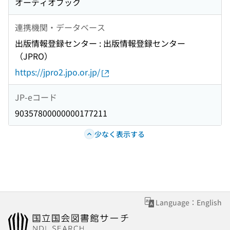
オーディオブック
連携機関・データベース
出版情報登録センター : 出版情報登録センター
（JPRO）
https://jpro2.jpo.or.jp/
JP-eコード
90357800000000177211
少なく表示する
Language：English