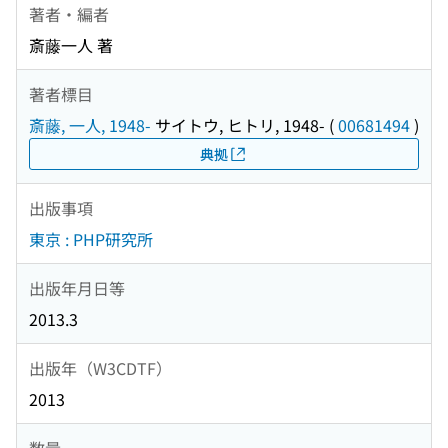
著者・編者
斎藤一人 著
著者標目
斎藤, 一人, 1948-
サイトウ, ヒトリ, 1948-
(
00681494
)
典拠
出版事項
東京 : PHP研究所
出版年月日等
2013.3
出版年（W3CDTF）
2013
数量