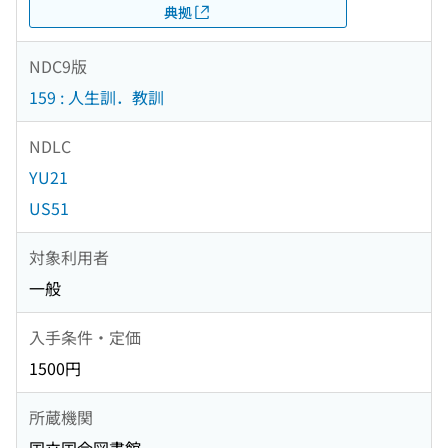
典拠
NDC9版
159 : 人生訓．教訓
NDLC
YU21
US51
対象利用者
一般
入手条件・定価
1500円
所蔵機関