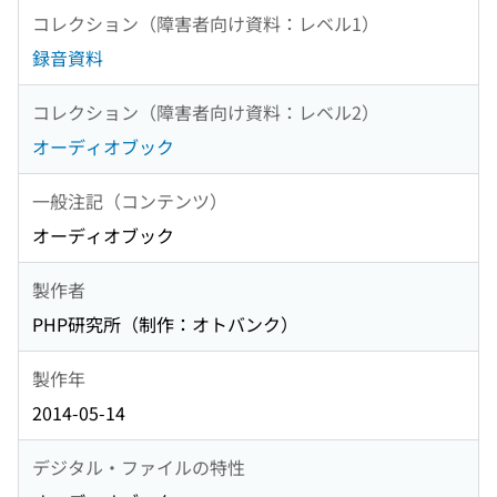
コレクション（障害者向け資料：レベル1）
録音資料
コレクション（障害者向け資料：レベル2）
オーディオブック
一般注記（コンテンツ）
オーディオブック
製作者
PHP研究所（制作：オトバンク）
製作年
2014-05-14
デジタル・ファイルの特性