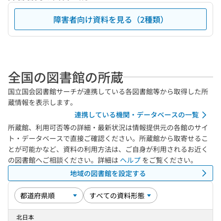
障害者向け資料を見る（2種類）
全国の図書館の所蔵
国立国会図書館サーチが連携している各図書館等から取得した所
蔵情報を表示します。
連携している機関・データベースの一覧
所蔵館、利用可否等の詳細・最新状況は情報提供元の各館のサイ
ト・データベースで直接ご確認ください。所蔵館から取寄せるこ
とが可能かなど、資料の利用方法は、ご自身が利用されるお近く
の図書館へご相談ください。詳細は
ヘルプ
をご覧ください。
地域の図書館を設定する
北日本