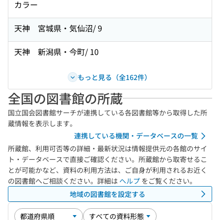
カラー
天神 宮城県・気仙沼/ 9
天神 新潟県・今町/ 10
もっと見る（全162件）
全国の図書館の所蔵
国立国会図書館サーチが連携している各図書館等から取得した所
蔵情報を表示します。
連携している機関・データベースの一覧
所蔵館、利用可否等の詳細・最新状況は情報提供元の各館のサイ
ト・データベースで直接ご確認ください。所蔵館から取寄せるこ
とが可能かなど、資料の利用方法は、ご自身が利用されるお近く
の図書館へご相談ください。詳細は
ヘルプ
をご覧ください。
地域の図書館を設定する