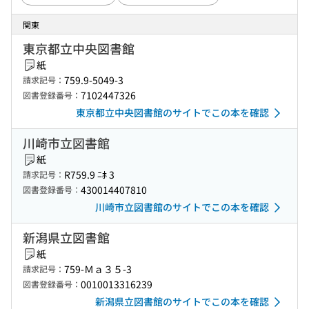
関東
東京都立中央図書館
紙
759.9-5049-3
請求記号：
7102447326
図書登録番号：
東京都立中央図書館のサイトでこの本を確認
川崎市立図書館
紙
R759.9 ﾆﾎ 3
請求記号：
430014407810
図書登録番号：
川崎市立図書館のサイトでこの本を確認
新潟県立図書館
紙
759-Ｍａ３５-3
請求記号：
0010013316239
図書登録番号：
新潟県立図書館のサイトでこの本を確認