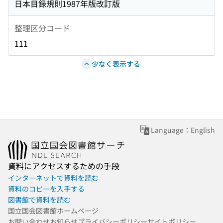
日本目録規則1987年版改訂版
整理区分コード
111
少なく表示する
Language：English
資料にアクセスするための手段
インターネットで資料を読む
資料のコピーを入手する
図書館で資料を読む
国立国会図書館ホームページ
お問い合わせ
お知らせ
プライバシーポリシー
サイトポリシー