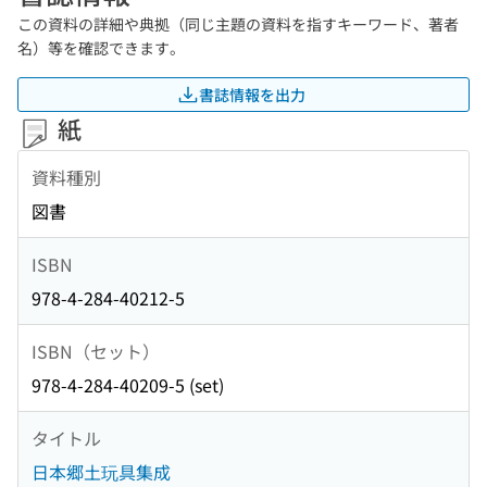
この資料の詳細や典拠（同じ主題の資料を指すキーワード、著者
名）等を確認できます。
書誌情報を出力
紙
資料種別
図書
ISBN
978-4-284-40212-5
ISBN（セット）
978-4-284-40209-5 (set)
タイトル
日本郷土玩具集成