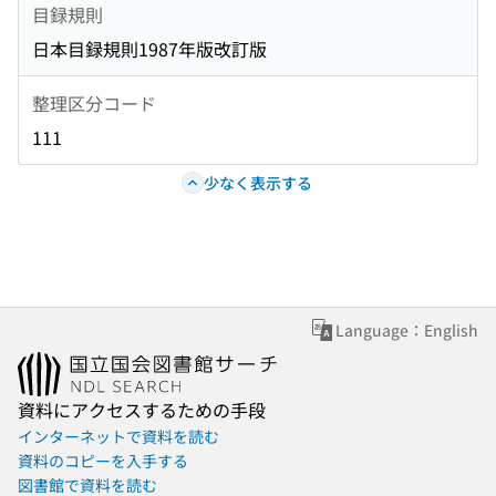
目録規則
日本目録規則1987年版改訂版
整理区分コード
111
少なく表示する
Language：English
資料にアクセスするための手段
インターネットで資料を読む
資料のコピーを入手する
図書館で資料を読む