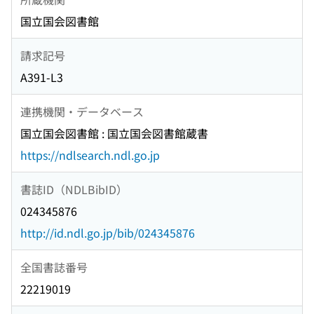
国立国会図書館
請求記号
A391-L3
連携機関・データベース
国立国会図書館 : 国立国会図書館蔵書
https://ndlsearch.ndl.go.jp
書誌ID（NDLBibID）
024345876
http://id.ndl.go.jp/bib/024345876
全国書誌番号
22219019