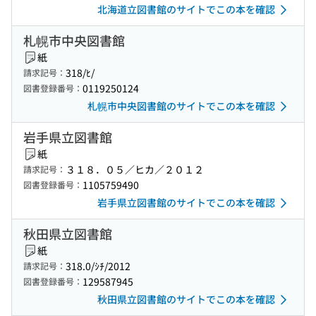
北海道立図書館のサイトでこの本を確認
札幌市中央図書館
紙
318/ﾋ/
請求記号：
0119250124
図書登録番号：
札幌市中央図書館のサイトでこの本を確認
岩手県立図書館
紙
３１８．０５／ヒカ／２０１２
請求記号：
1105759490
図書登録番号：
岩手県立図書館のサイトでこの本を確認
秋田県立図書館
紙
318.0/ｼﾁ/2012
請求記号：
129587945
図書登録番号：
秋田県立図書館のサイトでこの本を確認