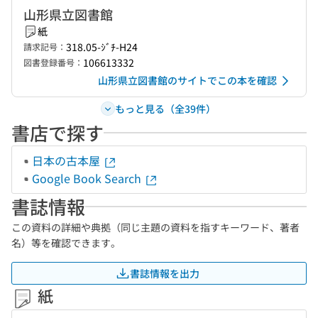
山形県立図書館
紙
318.05-ｼﾞﾁ-H24
請求記号：
106613332
図書登録番号：
山形県立図書館のサイトでこの本を確認
もっと見る（全39件）
書店で探す
日本の古本屋
Google Book Search
書誌情報
この資料の詳細や典拠（同じ主題の資料を指すキーワード、著者
名）等を確認できます。
書誌情報を出力
紙