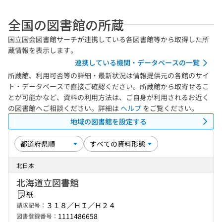
全国の図書館の所蔵
国立国会図書館サーチが連携している各図書館等から取得した所
蔵情報を表示します。
連携している機関・データベースの一覧
所蔵館、利用可否等の詳細・最新状況は情報提供元の各館のサイ
ト・データベースで直接ご確認ください。所蔵館から取寄せるこ
とが可能かなど、資料の利用方法は、ご自身が利用されるお近く
の図書館へご相談ください。詳細は
ヘルプ
をご覧ください。
地域の図書館を設定する
北日本
北海道立図書館
紙
３１８／ＨＩ／Ｈ２４
請求記号：
1111486658
図書登録番号：