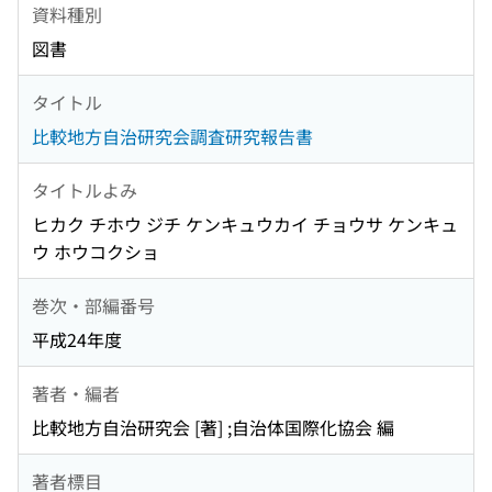
資料種別
図書
タイトル
比較地方自治研究会調査研究報告書
タイトルよみ
ヒカク チホウ ジチ ケンキュウカイ チョウサ ケンキュ
ウ ホウコクショ
巻次・部編番号
平成24年度
著者・編者
比較地方自治研究会 [著] ;自治体国際化協会 編
著者標目