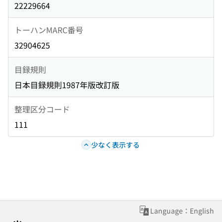
22229664
トーハンMARC番号
32904625
目録規則
日本目録規則1987年版改訂版
整理区分コード
111
少なく表示する
Language：English