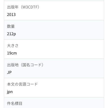
出版年（W3CDTF）
2013
数量
212p
大きさ
19cm
出版地（国名コード）
JP
本文の言語コード
jpn
件名標目