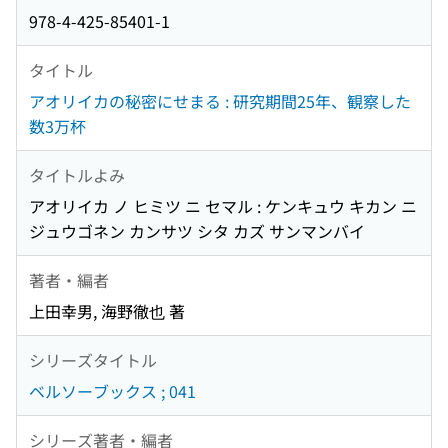
978-4-425-85401-1
タイトル
アオリイカの秘密にせまる : 研究期間25年、観察した
数3万杯
タイトルよみ
アオリイカ ノ ヒミツ ニ セマル : ケンキュウ キカン ニ
ジュウゴネン カンサツ シタ カズ サンマンバイ
著者・編者
上田幸男, 海野徹也 著
シリーズタイトル
ベルソーブックス ; 041
シリーズ著者・編者