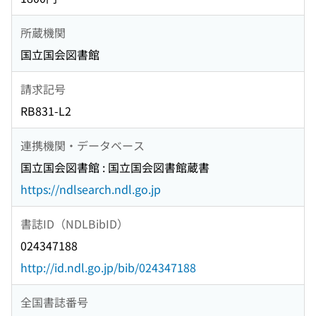
所蔵機関
国立国会図書館
請求記号
RB831-L2
連携機関・データベース
国立国会図書館 : 国立国会図書館蔵書
https://ndlsearch.ndl.go.jp
書誌ID（NDLBibID）
024347188
http://id.ndl.go.jp/bib/024347188
全国書誌番号