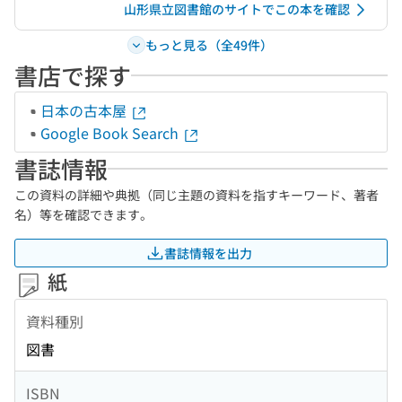
山形県立図書館のサイトでこの本を確認
もっと見る（全49件）
書店で探す
日本の古本屋
Google Book Search
書誌情報
この資料の詳細や典拠（同じ主題の資料を指すキーワード、著者
名）等を確認できます。
書誌情報を出力
紙
資料種別
図書
ISBN