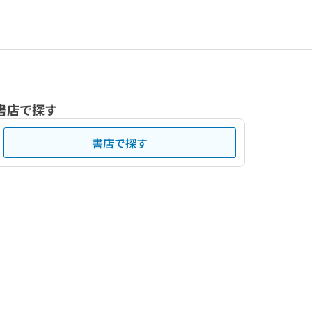
書店で探す
書店で探す