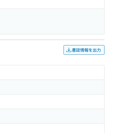
書誌情報を出力