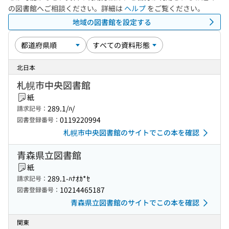
の図書館へご相談ください。詳細は
ヘルプ
をご覧ください。
地域の図書館を設定する
北日本
札幌市中央図書館
紙
289.1/ﾊ/
請求記号：
0119220994
図書登録番号：
札幌市中央図書館のサイトでこの本を確認
青森県立図書館
紙
289.1-ﾊﾅｵｶ*ｾ
請求記号：
10214465187
図書登録番号：
青森県立図書館のサイトでこの本を確認
関東