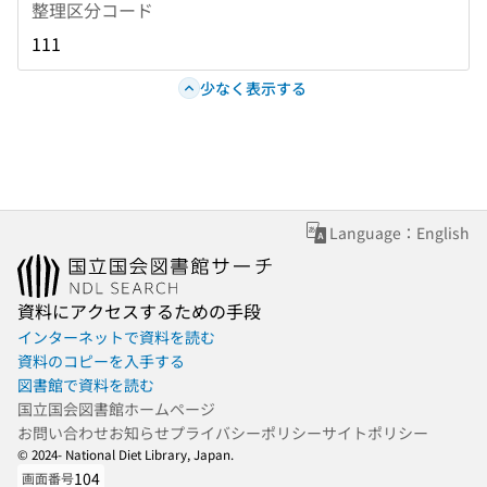
整理区分コード
111
少なく表示する
Language：English
資料にアクセスするための手段
インターネットで資料を読む
資料のコピーを入手する
図書館で資料を読む
国立国会図書館ホームページ
お問い合わせ
お知らせ
プライバシーポリシー
サイトポリシー
© 2024- National Diet Library, Japan.
104
画面番号