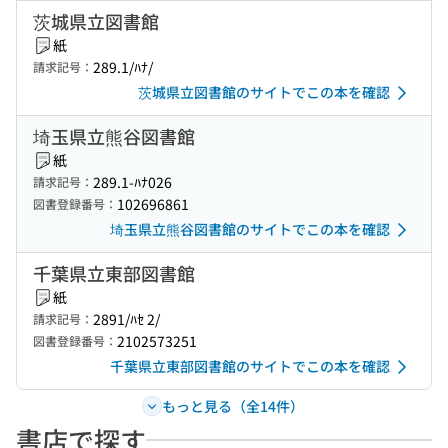
茨城県立図書館
紙
289.1/ﾊﾅ/
請求記号：
茨城県立図書館のサイトでこの本を確認
埼玉県立熊谷図書館
紙
289.1-ﾊﾅ026
請求記号：
102696861
図書登録番号：
埼玉県立熊谷図書館のサイトでこの本を確認
千葉県立東部図書館
紙
2891/ﾊｾ 2/
請求記号：
2102573251
図書登録番号：
千葉県立東部図書館のサイトでこの本を確認
もっと見る（全14件）
書店で探す