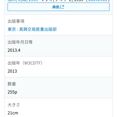
典拠
出版事項
東京 : 真興交易医書出版部
出版年月日等
2013.4
出版年（W3CDTF）
2013
数量
255p
大きさ
21cm