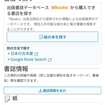
出版書誌データベース
から購入でき
る書店を探す
『Books』は各出版社から提供された情報による出版業界のデ
ータベースです。 現在入手可能な紙の本と電子書籍を検索す
ることができます。
紙の本を探す
別の方法で探す
日本の古本屋
Google Book Search
書誌情報
この資料の詳細や典拠（同じ主題の資料を指すキーワード、著者
名）等を確認できます。
書誌情報を出力
紙