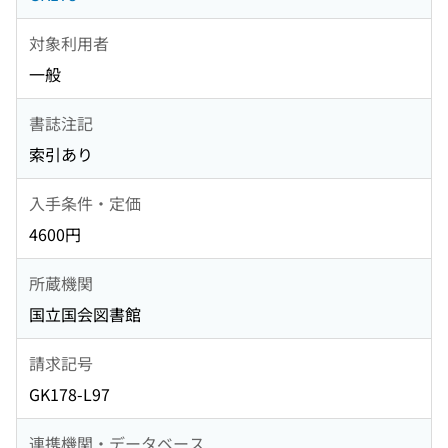
対象利用者
一般
書誌注記
索引あり
入手条件・定価
4600円
所蔵機関
国立国会図書館
請求記号
GK178-L97
連携機関・データベース