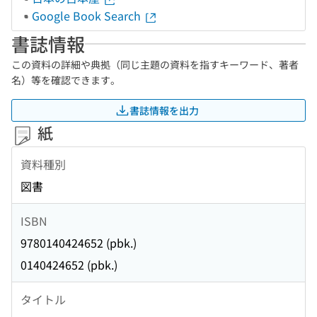
Google Book Search
書誌情報
この資料の詳細や典拠（同じ主題の資料を指すキーワード、著者
名）等を確認できます。
書誌情報を出力
紙
資料種別
図書
ISBN
9780140424652 (pbk.)
0140424652 (pbk.)
タイトル