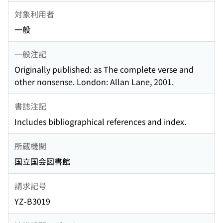
対象利用者
一般
一般注記
Originally published: as The complete verse and
other nonsense. London: Allan Lane, 2001.
書誌注記
Includes bibliographical references and index.
所蔵機関
国立国会図書館
請求記号
YZ-B3019