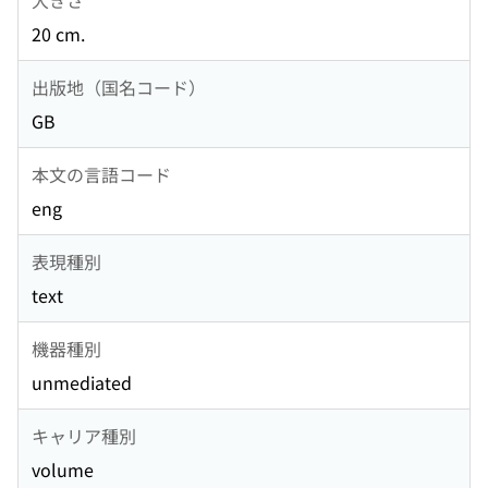
20 cm.
出版地（国名コード）
GB
本文の言語コード
eng
表現種別
text
機器種別
unmediated
キャリア種別
volume