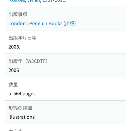
出版事項
London : Penguin Books (出版)
出版年月日等
2006.
出版年（W3CDTF）
2006
数量
li, 564 pages
形態の詳細
illustrations
大きさ