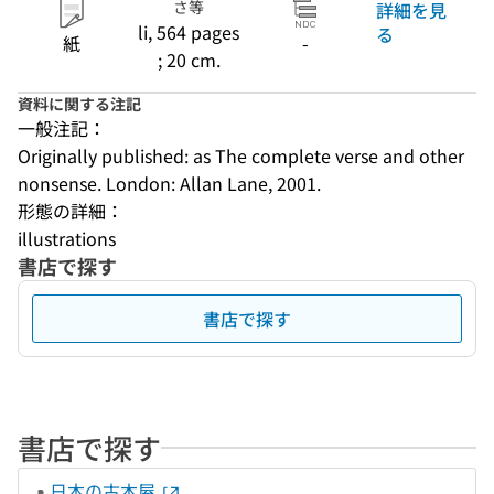
さ等
詳細を見
li, 564 pages
る
紙
-
; 20 cm.
資料に関する注記
一般注記：
Originally published: as The complete verse and other 
nonsense. London: Allan Lane, 2001.
形態の詳細：
illustrations
書店で探す
書店で探す
書店で探す
日本の古本屋