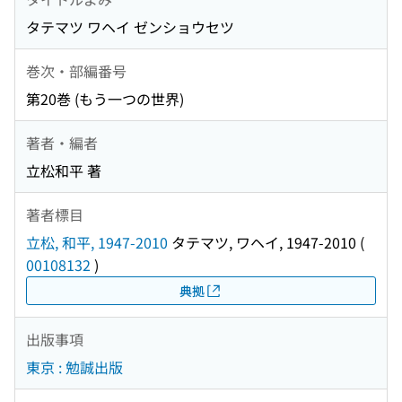
タテマツ ワヘイ ゼンショウセツ
巻次・部編番号
第20巻 (もう一つの世界)
著者・編者
立松和平 著
著者標目
立松, 和平, 1947-2010
タテマツ, ワヘイ, 1947-2010
(
00108132
)
典拠
出版事項
東京 : 勉誠出版