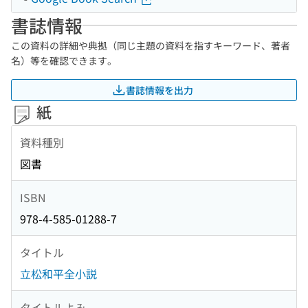
書誌情報
この資料の詳細や典拠（同じ主題の資料を指すキーワード、著者
名）等を確認できます。
書誌情報を出力
紙
資料種別
図書
ISBN
978-4-585-01288-7
タイトル
立松和平全小説
タイトルよみ