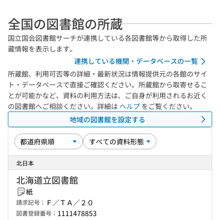
全国の図書館の所蔵
国立国会図書館サーチが連携している各図書館等から取得した所
蔵情報を表示します。
連携している機関・データベースの一覧
所蔵館、利用可否等の詳細・最新状況は情報提供元の各館のサイ
ト・データベースで直接ご確認ください。所蔵館から取寄せるこ
とが可能かなど、資料の利用方法は、ご自身が利用されるお近く
の図書館へご相談ください。詳細は
ヘルプ
をご覧ください。
地域の図書館を設定する
北日本
北海道立図書館
紙
Ｆ／ＴＡ／２０
請求記号：
1111478853
図書登録番号：