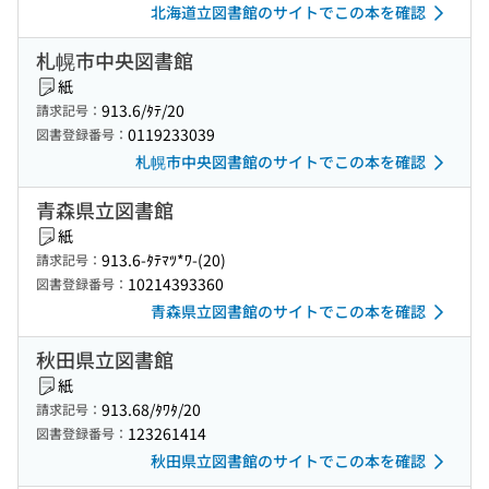
北海道立図書館のサイトでこの本を確認
札幌市中央図書館
紙
913.6/ﾀﾃ/20
請求記号：
0119233039
図書登録番号：
札幌市中央図書館のサイトでこの本を確認
青森県立図書館
紙
913.6-ﾀﾃﾏﾂ*ﾜ-(20)
請求記号：
10214393360
図書登録番号：
青森県立図書館のサイトでこの本を確認
秋田県立図書館
紙
913.68/ﾀﾜﾀ/20
請求記号：
123261414
図書登録番号：
秋田県立図書館のサイトでこの本を確認