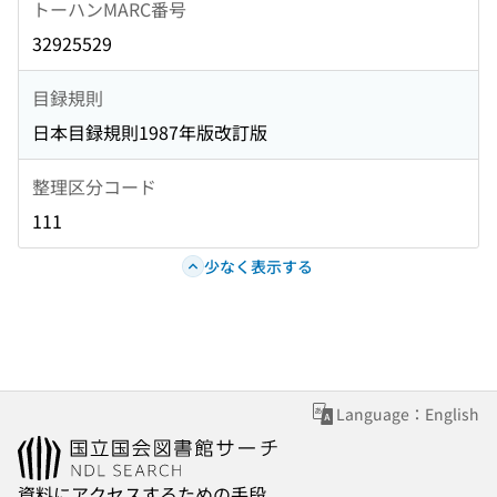
トーハンMARC番号
32925529
目録規則
日本目録規則1987年版改訂版
整理区分コード
111
少なく表示する
Language：English
資料にアクセスするための手段