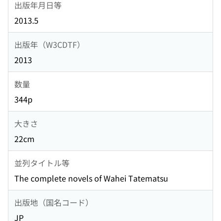
出版年月日等
2013.5
出版年（W3CDTF）
2013
数量
344p
大きさ
22cm
並列タイトル等
The complete novels of Wahei Tatematsu
出版地（国名コード）
JP