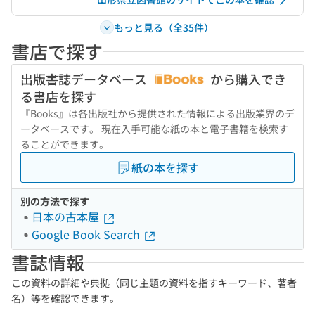
もっと見る（全35件）
書店で探す
出版書誌データベース
から購入でき
る書店を探す
『Books』は各出版社から提供された情報による出版業界のデ
ータベースです。 現在入手可能な紙の本と電子書籍を検索す
ることができます。
紙の本を探す
別の方法で探す
日本の古本屋
Google Book Search
書誌情報
この資料の詳細や典拠（同じ主題の資料を指すキーワード、著者
名）等を確認できます。