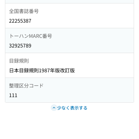
全国書誌番号
22255387
トーハンMARC番号
32925789
目録規則
日本目録規則1987年版改訂版
整理区分コード
111
少なく表示する