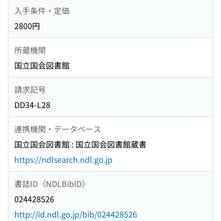
入手条件・定価
2800円
所蔵機関
国立国会図書館
請求記号
DD34-L28
連携機関・データベース
国立国会図書館 : 国立国会図書館蔵書
https://ndlsearch.ndl.go.jp
書誌ID（NDLBibID）
024428526
http://id.ndl.go.jp/bib/024428526