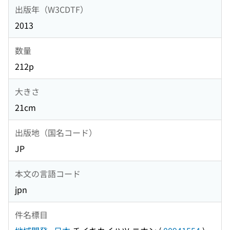
出版年（W3CDTF）
2013
数量
212p
大きさ
21cm
出版地（国名コード）
JP
本文の言語コード
jpn
件名標目