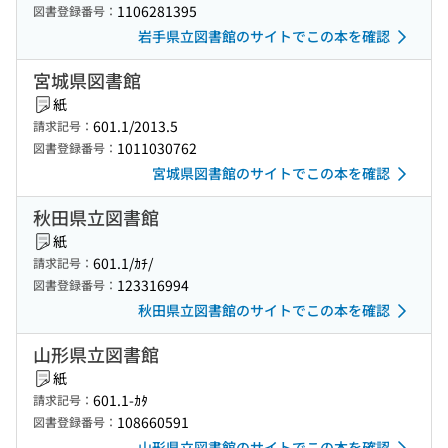
1106281395
図書登録番号：
岩手県立図書館のサイトでこの本を確認
宮城県図書館
紙
601.1/2013.5
請求記号：
1011030762
図書登録番号：
宮城県図書館のサイトでこの本を確認
秋田県立図書館
紙
601.1/ｶﾁ/
請求記号：
123316994
図書登録番号：
秋田県立図書館のサイトでこの本を確認
山形県立図書館
紙
601.1-ｶﾀ
請求記号：
108660591
図書登録番号：
山形県立図書館のサイトでこの本を確認