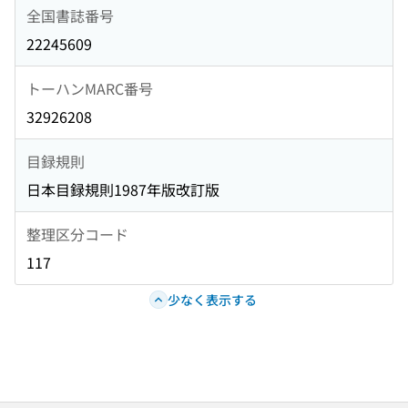
全国書誌番号
22245609
トーハンMARC番号
32926208
目録規則
日本目録規則1987年版改訂版
整理区分コード
117
少なく表示する