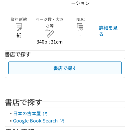
ーション
資料形態
ページ数・大き
NDC
さ等
詳細を見
る
紙
-
340p ; 21cm
書店で探す
書店で探す
書店で探す
日本の古本屋
Google Book Search