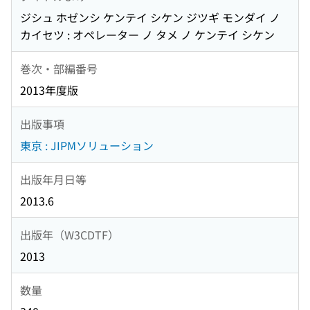
ジシュ ホゼンシ ケンテイ シケン ジツギ モンダイ ノ
カイセツ : オペレーター ノ タメ ノ ケンテイ シケン
巻次・部編番号
2013年度版
出版事項
東京 : JIPMソリューション
出版年月日等
2013.6
出版年（W3CDTF）
2013
数量