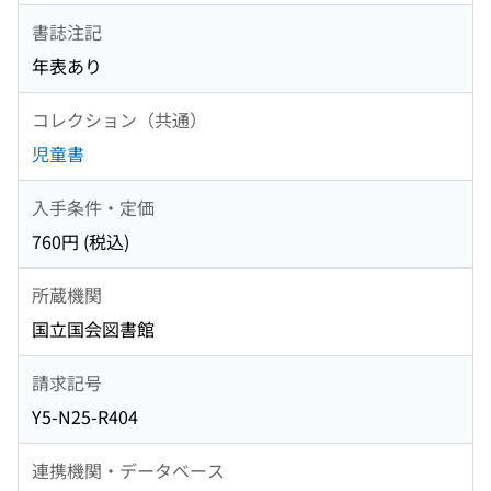
書誌注記
年表あり
コレクション（共通）
児童書
入手条件・定価
760円 (税込)
所蔵機関
国立国会図書館
請求記号
Y5-N25-R404
連携機関・データベース