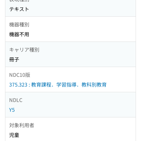
テキスト
機器種別
機器不用
キャリア種別
冊子
NDC10版
375.323 : 教育課程．学習指導．教科別教育
NDLC
Y5
対象利用者
児童