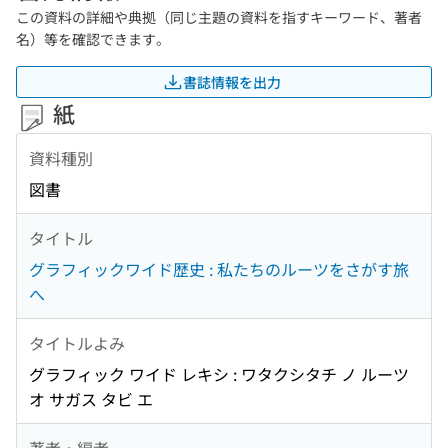
この資料の詳細や典拠（同じ主題の資料を指すキーワード、著者
名）等を確認できます。
書誌情報を出力
紙
資料種別
図書
タイトル
グラフィックワイド歴史 : 私たちのルーツをさがす旅
へ
タイトルよみ
グラフィック ワイド レキシ : ワタクシタチ ノ ルーツ
オ サガス タビ エ
著者・編者