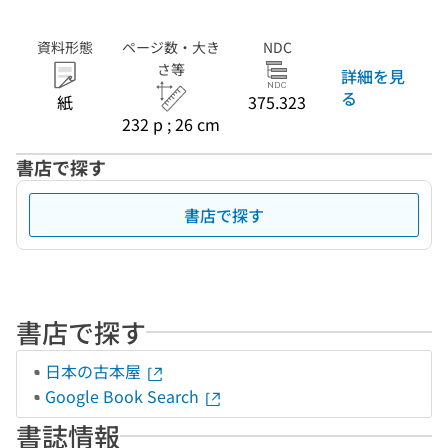
資料形態
ページ数・大き
NDC
さ等
詳細を見
る
紙
375.323
232 p ; 26 cm
書店で探す
書店で探す
書店で探す
日本の古本屋
Google Book Search
書誌情報