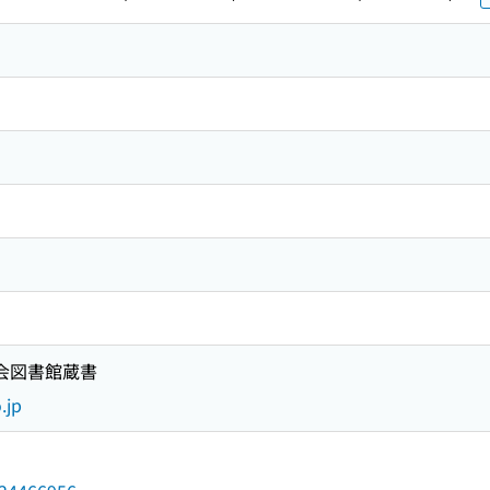
国会図書館蔵書
.jp