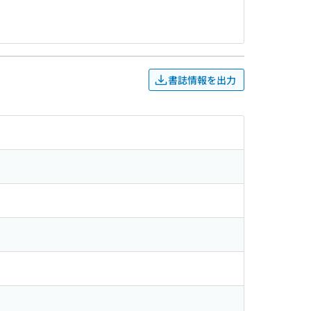
書誌情報を出力