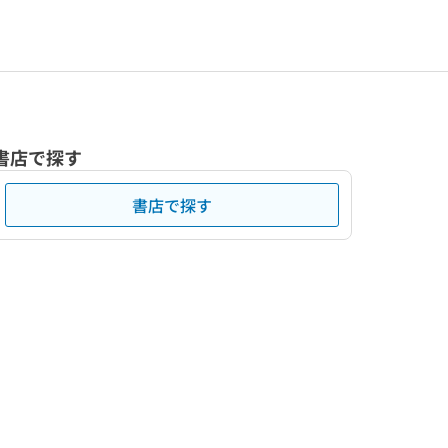
書店で探す
書店で探す